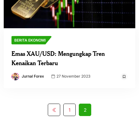
BERITA EKONOMI
Emas XAU/USD: Mengungkap Tren
Kenaikan Terbaru
Jurnal Forex
27 November 2023
1
2