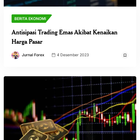
BERITA EKONOMI
Antisipasi Trading Emas Akibat Kenaikan
Harga Pasar
Jurnal Forex
4 Desember 2023