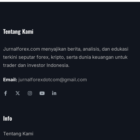
Tentang Kami
Jurnalforex.com menyajikan berita, analisis, dan edukasi
terkini seputar forex, kripto, serta dunia keuangan untuk
trader dan investor Indonesia.
Email:
jurnalforexdotcom@gmail.com
Info
Tentang Kami