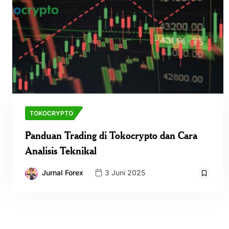
TOKOCRYPTO
Panduan Trading di Tokocrypto dan Cara
Analisis Teknikal
Jurnal Forex
3 Juni 2025