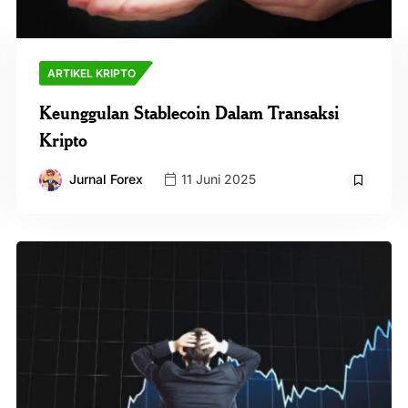
ARTIKEL KRIPTO
Keunggulan Stablecoin Dalam Transaksi
Kripto
Jurnal Forex
11 Juni 2025