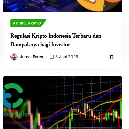
ARTIKEL KRIPTO
Regulasi Kripto Indonesia Terbaru dan
Dampaknya bagi Investor
Jurnal Forex
8 Juni 2025