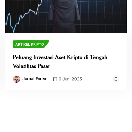
ARTIKEL KRIPTO
Peluang Investasi Aset Kripto di Tengah
Volatilitas Pasar
Jurnal Forex
6 Juni 2025