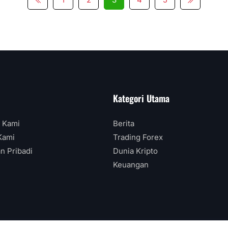
Kategori Utama
 Kami
Berita
Kami
Trading Forex
n Pribadi
Dunia Kripto
Keuangan