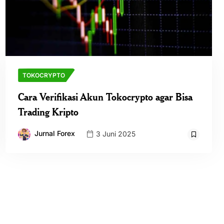
TOKOCRYPTO
Cara Verifikasi Akun Tokocrypto agar Bisa
Trading Kripto
Jurnal Forex
3 Juni 2025