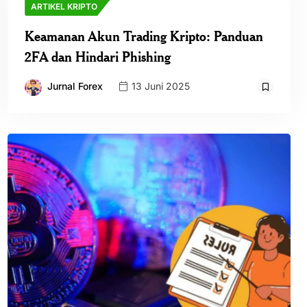
ARTIKEL KRIPTO
Keamanan Akun Trading Kripto: Panduan
2FA dan Hindari Phishing
Jurnal Forex
13 Juni 2025