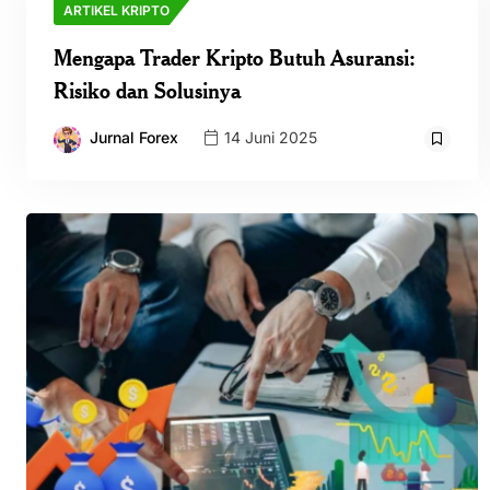
ARTIKEL KRIPTO
Mengapa Trader Kripto Butuh Asuransi:
Risiko dan Solusinya
Jurnal Forex
14 Juni 2025