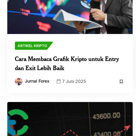
ARTIKEL KRIPTO
Cara Membaca Grafik Kripto untuk Entry
dan Exit Lebih Baik
Jurnal Forex
7 Juni 2025