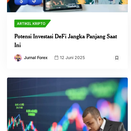
ARTIKEL KRIPTO
Potensi Investasi DeFi Jangka Panjang Saat
Ini
Jurnal Forex
12 Juni 2025