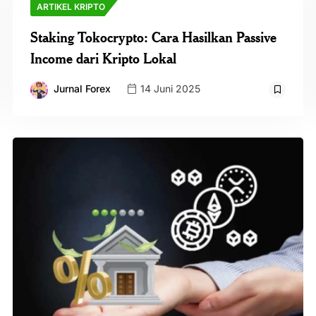
ARTIKEL KRIPTO
Staking Tokocrypto: Cara Hasilkan Passive
Income dari Kripto Lokal
Jurnal Forex
14 Juni 2025