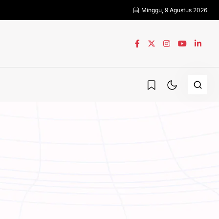
Minggu, 9 Agustus 2026