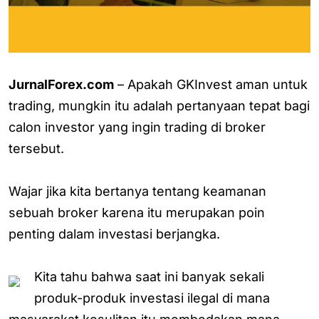
JurnalForex.com
– Apakah GKInvest aman untuk
trading, mungkin itu adalah pertanyaan tepat bagi
calon investor yang ingin trading di broker
tersebut.
Wajar jika kita bertanya tentang keamanan
sebuah broker karena itu merupakan poin
penting dalam investasi berjangka.
Kita tahu bahwa saat ini banyak sekali
produk-produk investasi ilegal di mana