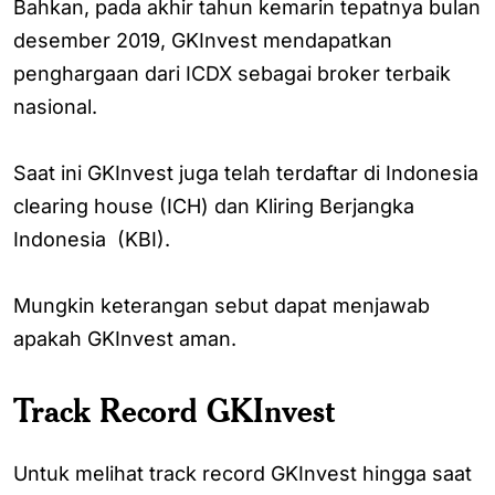
Bahkan, pada akhir tahun kemarin tepatnya bulan
desember 2019, GKInvest mendapatkan
penghargaan dari ICDX sebagai broker terbaik
nasional.
Saat ini GKInvest juga telah terdaftar di Indonesia
clearing house (ICH) dan Kliring Berjangka
Indonesia (KBI).
Mungkin keterangan sebut dapat menjawab
apakah GKInvest aman.
Track Record GKInvest
Untuk melihat track record GKInvest hingga saat