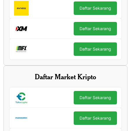
Daftar Sekarang
Daftar Sekarang
Daftar Sekarang
Daftar Market Kripto
Daftar Sekarang
Daftar Sekarang