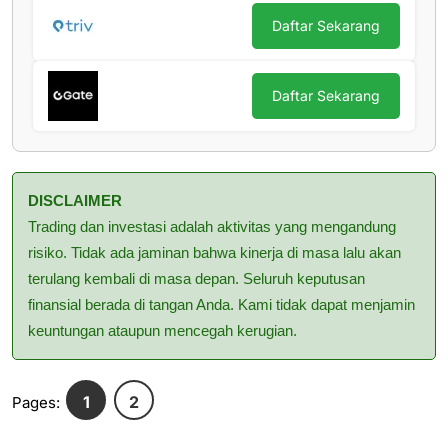
Daftar Sekarang
Daftar Sekarang
DISCLAIMER
Trading dan investasi adalah aktivitas yang mengandung
risiko. Tidak ada jaminan bahwa kinerja di masa lalu akan
terulang kembali di masa depan. Seluruh keputusan
finansial berada di tangan Anda. Kami tidak dapat menjamin
keuntungan ataupun mencegah kerugian.
1
2
Pages: