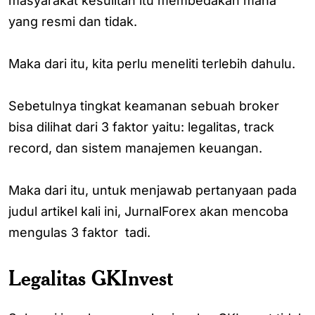
masyarakat kesulitan itu membedakan mana
yang resmi dan tidak.
Maka dari itu, kita perlu meneliti terlebih dahulu.
Sebetulnya tingkat keamanan sebuah broker
bisa dilihat dari 3 faktor yaitu: legalitas, track
record, dan sistem manajemen keuangan.
Maka dari itu, untuk menjawab pertanyaan pada
judul artikel kali ini, JurnalForex akan mencoba
mengulas 3 faktor tadi.
Legalitas GKInvest