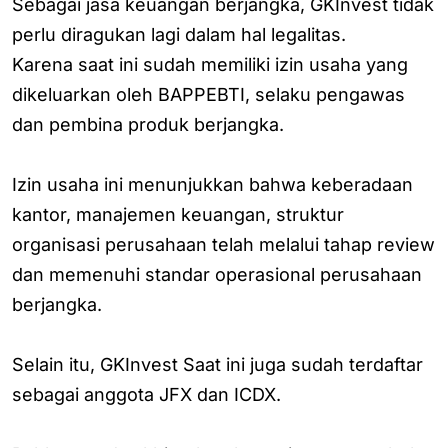
Sebagai jasa keuangan berjangka, GKInvest tidak
perlu diragukan lagi dalam hal legalitas.
Karena saat ini sudah memiliki izin usaha yang
dikeluarkan oleh BAPPEBTI, selaku pengawas
dan pembina produk berjangka.
Izin usaha ini menunjukkan bahwa keberadaan
kantor, manajemen keuangan, struktur
organisasi perusahaan telah melalui tahap review
dan memenuhi standar operasional perusahaan
berjangka.
Selain itu, GKInvest Saat ini juga sudah terdaftar
sebagai anggota JFX dan ICDX.