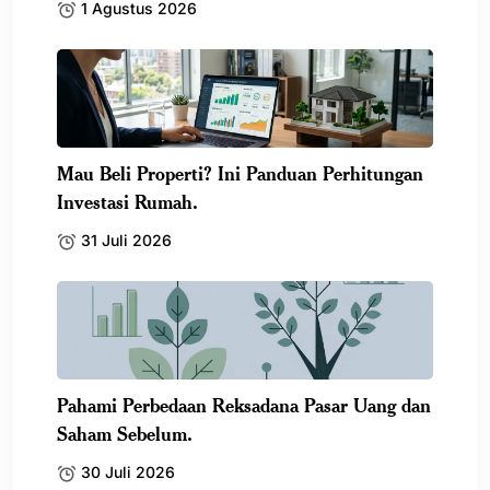
1 Agustus 2026
Mau Beli Properti? Ini Panduan Perhitungan
Investasi Rumah.
31 Juli 2026
Pahami Perbedaan Reksadana Pasar Uang dan
Saham Sebelum.
30 Juli 2026