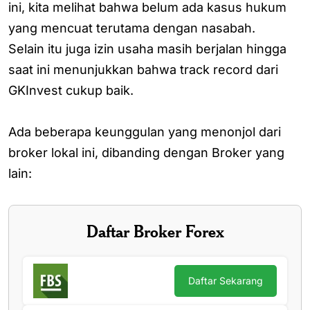
ini, kita melihat bahwa belum ada kasus hukum
yang mencuat terutama dengan nasabah.
Selain itu juga izin usaha masih berjalan hingga
saat ini menunjukkan bahwa track record dari
GKInvest cukup baik.
Ada beberapa keunggulan yang menonjol dari
broker lokal ini, dibanding dengan Broker yang
lain:
Daftar Broker Forex
Daftar Sekarang