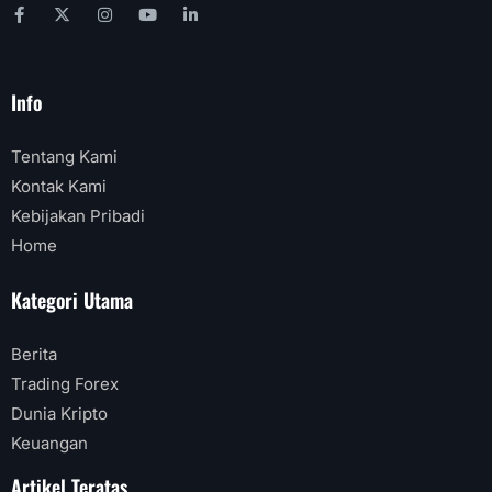
Info
Tentang Kami
Kontak Kami
Kebijakan Pribadi
Home
Kategori Utama
Berita
Trading Forex
Dunia Kripto
Keuangan
Artikel Teratas