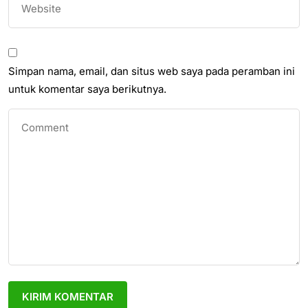
Simpan nama, email, dan situs web saya pada peramban ini
untuk komentar saya berikutnya.