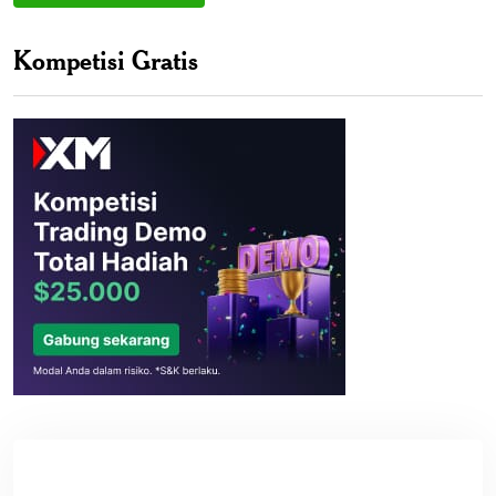
Kompetisi Gratis