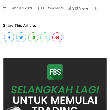
8 Februari 2020
0 Comments
313 Views
Share This Article: