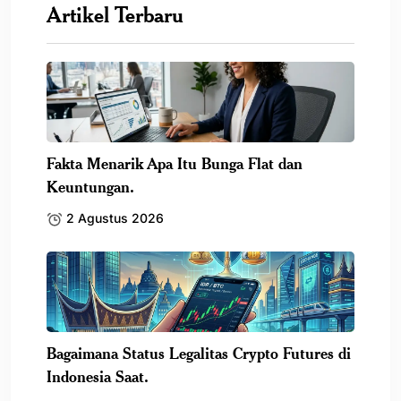
Artikel Terbaru
Fakta Menarik Apa Itu Bunga Flat dan
Keuntungan.
2 Agustus 2026
Bagaimana Status Legalitas Crypto Futures di
Indonesia Saat.