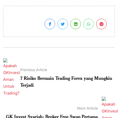
Previous Article
7 Risiko Bermain Trading Forex yang Mungkin
Terjadi
Next Article
GK Invest Syariah: Broker Free Swap Pertama