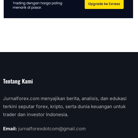
Tentang Kami
Jurnalforex.com menyajikan berita, analisis, dan edukasi
terkini seputar forex, kripto, serta dunia keuangan untuk
trader dan investor Indonesia.
Email:
jurnalforexdotcom@gmail.com