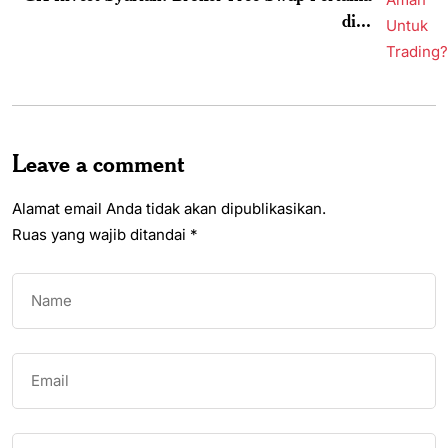
di...
Leave a comment
Alamat email Anda tidak akan dipublikasikan.
Ruas yang wajib ditandai
*