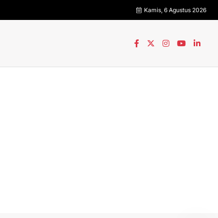
Kamis, 6 Agustus 2026