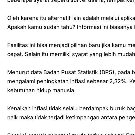
Oleh karena itu alternatif lain adalah melalui apli
Apakah kamu sudah tahu? Informasi ini biasanya bi
Fasilitas ini bisa menjadi pilihan baru jika ka
cepat. Selain itu memiliki syarat yang lebih mudah
Menurut data Badan Pusat Statistik (BPS), pada b
mengalami peningkatan inflasi sebesar 2,32%. Ke
kebutuhan hidup manusia.
Kenaikan inflasi tidak selalu berdampak buruk ba
naik maka tidak terjadi ketimpangan antara peng