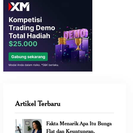
Artikel Terbaru
Fakta Menarik Apa Itu Bunga
Flat dan Keuntungan.