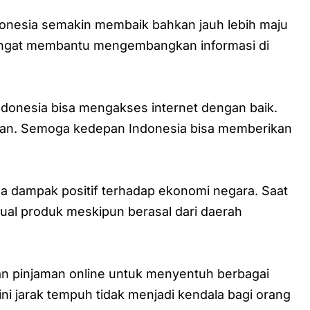
donesia semakin membaik bahkan jauh lebih maju
sangat membantu mengembangkan informasi di
 Indonesia bisa mengakses internet dengan baik.
ngan. Semoga kedepan Indonesia bisa memberikan
a dampak positif terhadap ekonomi negara. Saat
al produk meskipun berasal dari daerah
an pinjaman online untuk menyentuh berbagai
ini jarak tempuh tidak menjadi kendala bagi orang