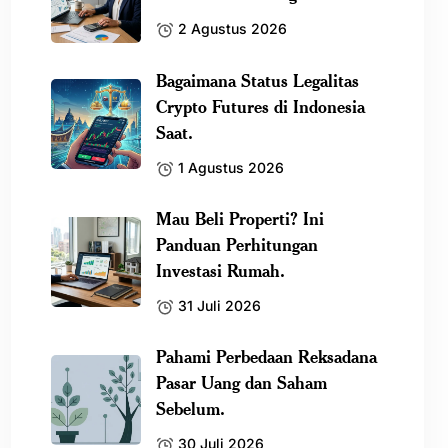
2 Agustus 2026
Bagaimana Status Legalitas
Crypto Futures di Indonesia
Saat.
1 Agustus 2026
Mau Beli Properti? Ini
Panduan Perhitungan
Investasi Rumah.
31 Juli 2026
Pahami Perbedaan Reksadana
Pasar Uang dan Saham
Sebelum.
30 Juli 2026