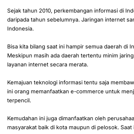
Sejak tahun 2010, perkembangan informasi di In
daripada tahun sebelumnya. Jaringan internet 
Indonesia.
Bisa kita bilang saat ini hampir semua daerah di
Meskipun masih ada daerah tertentu minim jari
layanan internet secara merata.
Kemajuan teknologi informasi tentu saja membaw
ini orang memanfaatkan e-commerce untuk menju
terpencil.
Kemudahan ini juga dimanfaatkan oleh perusaha
masyarakat baik di kota maupun di pelosok. Saat 