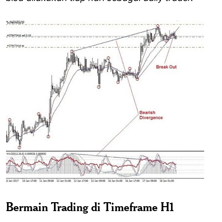
Bermain Trading di Timeframe H1