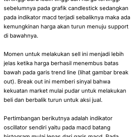
sebelumnya pada grafik candlestick sedangkan
pada indikator macd terjadi sebaliknya maka ada
kemungkinan harga akan turun menuju support
di bawahnya.
Momen untuk melakukan sell ini menjadi lebih
jelas ketika harga berhasil menembus batas
bawah pada garis trend line (lihat gambar break
out). Break out ini memberi sinyal bahwa
kekuatan market mulai pudar untuk melakukan
beli dan berbalik turun untuk aksi jual.
Pertimbangan berikutnya adalah indikator
oscillator sendiri yaitu pada macd batang
histogram mulai lepas dari garis macd. Pada