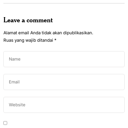
Leave a comment
Alamat email Anda tidak akan dipublikasikan.
Ruas yang wajib ditandai
*