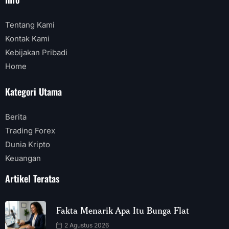
Tentang Kami
Kontak Kami
Kebijakan Pribadi
Home
Kategori Utama
Berita
Trading Forex
Dunia Kripto
Keuangan
Artikel Teratas
Fakta Menarik Apa Itu Bunga Flat
2 Agustus 2026