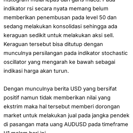
indikator rsi secara nyata memang belum
memberikan penembusan pada level 50 dan
sedang melakukan konsolidasi sehingga ada
keraguan sedikit untuk melakukan aksi sell.
Keraguan tersebut bisa ditutup dengan
munculnya persilangan pada indikator stochastic
oscillator yang mengarah ke bawah sebagai
indikasi harga akan turun.
Dengan munculnya berita USD yang bersifat
positif namun tidak memberikan nilai yang
ekstrim maka hal tersebut memberi dorongan
market untuk melakukan jual pada jangka pendek
di pasangan mata uang AUDUSD pada timeframe