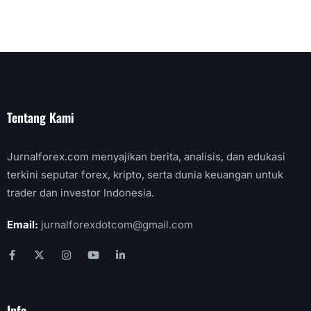
Tentang Kami
Jurnalforex.com menyajikan berita, analisis, dan edukasi
terkini seputar forex, kripto, serta dunia keuangan untuk
trader dan investor Indonesia.
Email:
jurnalforexdotcom@gmail.com
Info