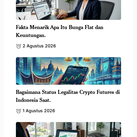
Fakta Menarik Apa Itu Bunga Flat dan
Keuntungan.
2 Agustus 2026
Bagaimana Status Legalitas Crypto Futures di
Indonesia Saat.
1 Agustus 2026