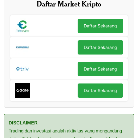
Daftar Market Kripto
Daftar Sekarang
Daftar Sekarang
Daftar Sekarang
Daftar Sekarang
DISCLAIMER
Trading dan investasi adalah aktivitas yang mengandung