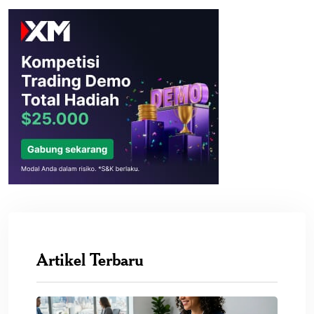
Artikel Terbaru