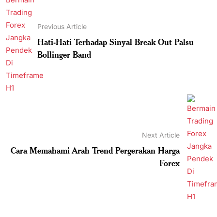
Previous Article
Hati-Hati Terhadap Sinyal Break Out Palsu
Bollinger Band
Next Article
Cara Memahami Arah Trend Pergerakan Harga
Forex