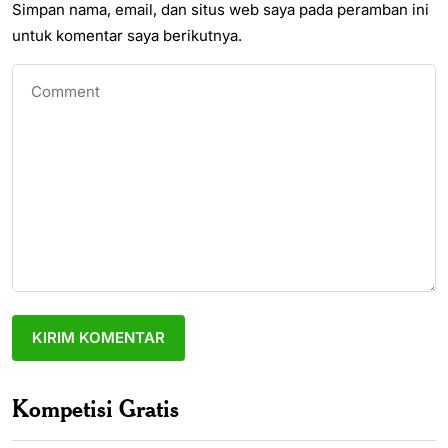
Simpan nama, email, dan situs web saya pada peramban ini
untuk komentar saya berikutnya.
Kompetisi Gratis