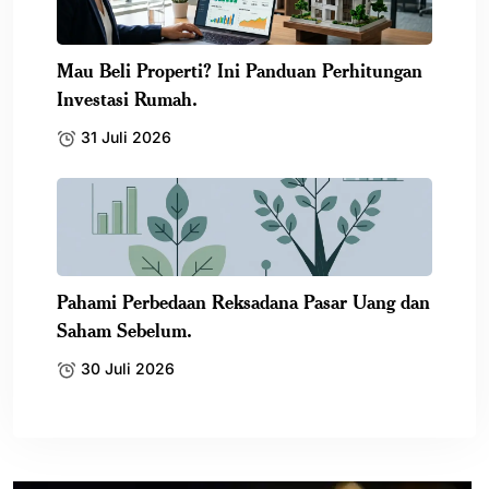
Mau Beli Properti? Ini Panduan Perhitungan
Investasi Rumah.
31 Juli 2026
Pahami Perbedaan Reksadana Pasar Uang dan
Saham Sebelum.
30 Juli 2026