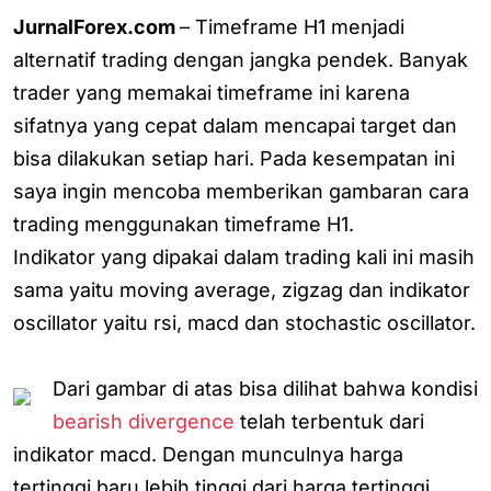
JurnalForex.com
– Timeframe H1 menjadi
alternatif trading dengan jangka pendek. Banyak
trader yang memakai timeframe ini karena
sifatnya yang cepat dalam mencapai target dan
bisa dilakukan setiap hari. Pada kesempatan ini
saya ingin mencoba memberikan gambaran cara
trading menggunakan timeframe H1.
Indikator yang dipakai dalam trading kali ini masih
sama yaitu moving average, zigzag dan indikator
oscillator yaitu rsi, macd dan stochastic oscillator.
Dari gambar di atas bisa dilihat bahwa kondisi
bearish divergence
telah terbentuk dari
indikator macd. Dengan munculnya harga
tertinggi baru lebih tinggi dari harga tertinggi