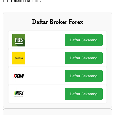
H1 malam hari ini.
Daftar Broker Forex
Daftar Sekarang
Daftar Sekarang
Daftar Sekarang
Daftar Sekarang