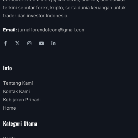
terkini seputar forex, kripto, serta dunia keuangan untuk
trader dan investor Indonesia.
Email:
jurnalforexdotcom@gmail.com
Info
Tentang Kami
Kontak Kami
Kebijakan Pribadi
Home
Kategori Utama