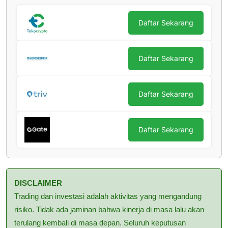
Daftar Sekarang
Daftar Sekarang
Daftar Sekarang
Daftar Sekarang
DISCLAIMER
Trading dan investasi adalah aktivitas yang mengandung
risiko. Tidak ada jaminan bahwa kinerja di masa lalu akan
terulang kembali di masa depan. Seluruh keputusan