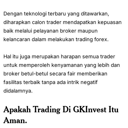
Dengan teknologi terbaru yang ditawarkan,
diharapkan calon trader mendapatkan kepuasan
baik melalui pelayanan broker maupun
kelancaran dalam melakukan trading forex.
Hal itu juga merupakan harapan semua trader
untuk memperoleh kenyamanan yang lebih dan
broker betul-betul secara fair memberikan
fasilitas terbaik tanpa ada intrik negatif
didalamnya.
Apakah Trading Di GKInvest Itu
Aman.