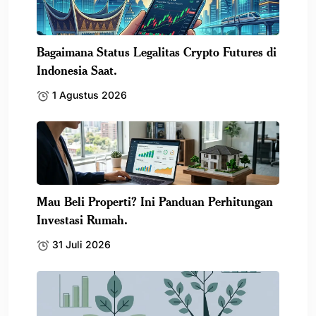
Bagaimana Status Legalitas Crypto Futures di
Indonesia Saat.
1 Agustus 2026
Mau Beli Properti? Ini Panduan Perhitungan
Investasi Rumah.
31 Juli 2026