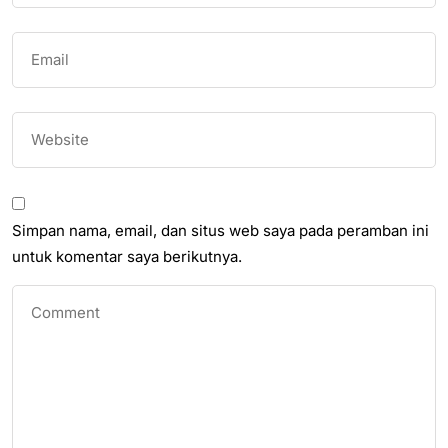
Simpan nama, email, dan situs web saya pada peramban ini
untuk komentar saya berikutnya.