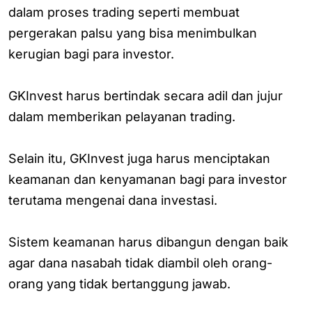
dalam proses trading seperti membuat
pergerakan palsu yang bisa menimbulkan
kerugian bagi para investor.
GKInvest harus bertindak secara adil dan jujur
dalam memberikan pelayanan trading.
Selain itu, GKInvest juga harus menciptakan
keamanan dan kenyamanan bagi para investor
terutama mengenai dana investasi.
Sistem keamanan harus dibangun dengan baik
agar dana nasabah tidak diambil oleh orang-
orang yang tidak bertanggung jawab.