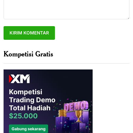
Kompetisi Gratis