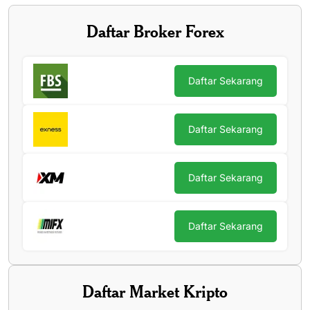
Daftar Broker Forex
Daftar Sekarang
Daftar Sekarang
Daftar Sekarang
Daftar Sekarang
Daftar Market Kripto