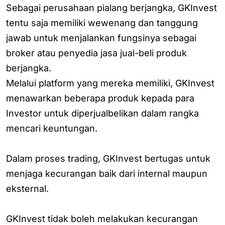
Sebagai perusahaan pialang berjangka, GKInvest
tentu saja memiliki wewenang dan tanggung
jawab untuk menjalankan fungsinya sebagai
broker atau penyedia jasa jual-beli produk
berjangka.
Melalui platform yang mereka memiliki, GKInvest
menawarkan beberapa produk kepada para
Investor untuk diperjualbelikan dalam rangka
mencari keuntungan.
Dalam proses trading, GKInvest bertugas untuk
menjaga kecurangan baik dari internal maupun
eksternal.
GKInvest tidak boleh melakukan kecurangan