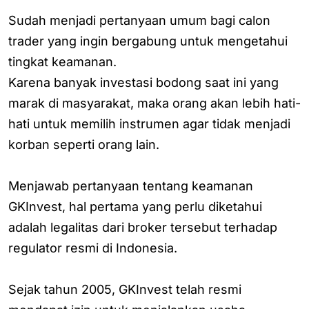
Sudah menjadi pertanyaan umum bagi calon
trader yang ingin bergabung untuk mengetahui
tingkat keamanan.
Karena banyak investasi bodong saat ini yang
marak di masyarakat, maka orang akan lebih hati-
hati untuk memilih instrumen agar tidak menjadi
korban seperti orang lain.
Menjawab pertanyaan tentang keamanan
GKInvest, hal pertama yang perlu diketahui
adalah legalitas dari broker tersebut terhadap
regulator resmi di Indonesia.
Sejak tahun 2005, GKInvest telah resmi