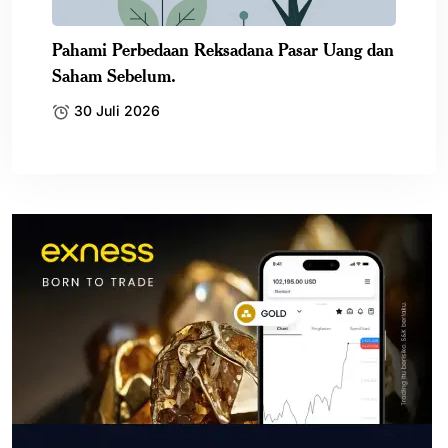
Pahami Perbedaan Reksadana Pasar Uang dan
Saham Sebelum.
30 Juli 2026