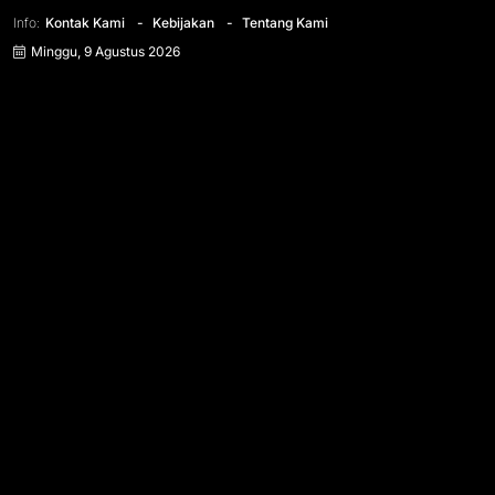
Info:
Kontak Kami
Kebijakan
Tentang Kami
Minggu, 9 Agustus 2026