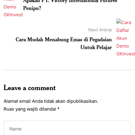
Penipu?
Next Article
Cara Mudah Menabung Emas di Pegadaian
Untuk Pelajar
Leave a comment
Alamat email Anda tidak akan dipublikasikan.
Ruas yang wajib ditandai
*