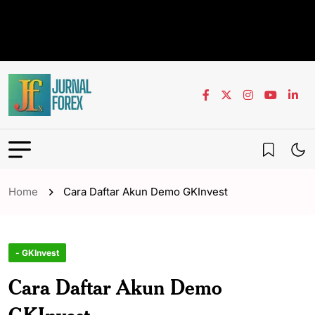
Home
Cara Daftar Akun Demo GKInvest
- GKInvest
Cara Daftar Akun Demo