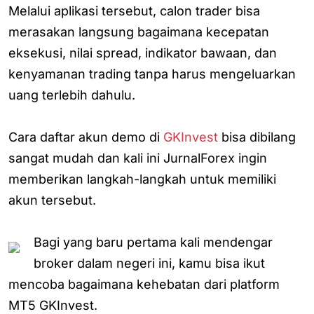
Melalui aplikasi tersebut, calon trader bisa
merasakan langsung bagaimana kecepatan
eksekusi, nilai spread, indikator bawaan, dan
kenyamanan trading tanpa harus mengeluarkan
uang terlebih dahulu.
Cara daftar akun demo di
GKInvest
bisa dibilang
sangat mudah dan kali ini JurnalForex ingin
memberikan langkah-langkah untuk memiliki
akun tersebut.
Bagi yang baru pertama kali mendengar
broker dalam negeri ini, kamu bisa ikut
mencoba bagaimana kehebatan dari platform
MT5 GKInvest.