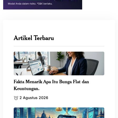
Artikel Terbaru
Fakta Menarik Apa Itu Bunga Flat dan
Keuntungan.
2 Agustus 2026