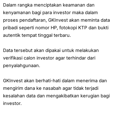
Dalam rangka menciptakan keamanan dan
kenyamanan bagi para investor maka dalam
proses pendaftaran, GKInvest akan meminta data
pribadi seperti nomor HP, fotokopi KTP dan bukti
autentik tempat tinggal terbaru.
Data tersebut akan dipakai untuk melakukan
verifikasi calon investor agar terhindar dari
penyalahgunaan.
GKInvest akan berhati-hati dalam menerima dan
mengirim dana ke nasabah agar tidak terjadi
kesalahan data dan mengakibatkan kerugian bagi
investor.