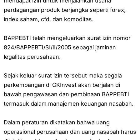
mendapat izin untuk menjalankan usaha
perdagangan produk berjangka seperti forex,
index saham, cfd, dan komoditas.
BAPPEBTI telah mengeluarkan surat izin nomor
824/BAPPEBTI/SI/II/2005 sebagai jaminan
legalitas perusahaan.
Sejak keluar surat izin tersebut maka segala
perkembangan di GKInvest akan berjalan di
bawah pengawasan dan pembinaan BAPPEBTI
termasuk dalam manajemen keuangan nasabah.
Dalam peraturan dikatakan bahwa uang
operasional perusahaan dan uang nasabah harus