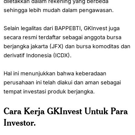
diletakkan dalam rekening yang berbeda
sehingga lebih mudah dalam pengawasan.
Selain legalitas dari BAPPEBTI, GKInvest juga
secara resmi terdaftar sebagai anggota bursa
berjangka jakarta (JFX) dan bursa komoditas dan
derivatif Indonesia (ICDX).
Hal ini menunjukkan bahwa keberadaan
perusahaan ini telah diakui dan aman sebagai
tempat investasi produk berjangka.
Cara Kerja GKInvest Untuk Para
Investor.