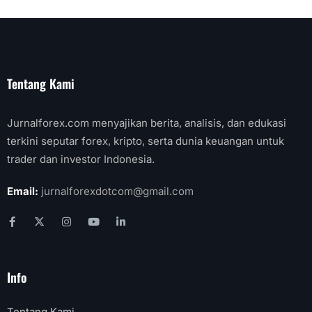
Tentang Kami
Jurnalforex.com menyajikan berita, analisis, dan edukasi
terkini seputar forex, kripto, serta dunia keuangan untuk
trader dan investor Indonesia.
Email:
jurnalforexdotcom@gmail.com
Info
Tentang Kami