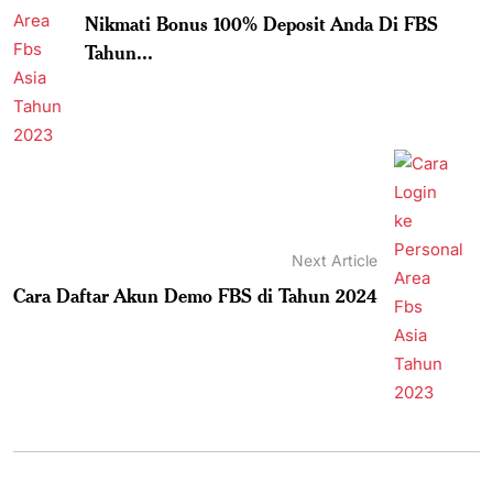
Nikmati Bonus 100% Deposit Anda Di FBS
Tahun...
Next Article
Cara Daftar Akun Demo FBS di Tahun 2024