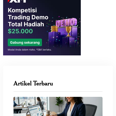
Artikel Terbaru