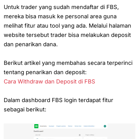
Untuk trader yang sudah mendaftar di FBS,
mereka bisa masuk ke personal area guna
melihat fitur atau tool yang ada. Melalui halaman
website tersebut trader bisa melakukan deposit
dan penarikan dana.
Berikut artikel yang membahas secara terperinci
tentang penarikan dan deposit:
Cara Withdraw dan Deposit di FBS
Dalam dashboard FBS login terdapat fitur
sebagai berikut: