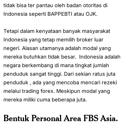
tidak bisa ter pantau oleh badan otoritas di
Indonesia seperti BAPPEBTI atau OJK.
Tetapi dalam kenyataan banyak masyarakat
Indonesia yang tetap memilih broker luar
negeri. Alasan utamanya adalah modal yang
mereka butuhkan tidak besar. Indonesia adalah
negara berkembang di mana tingkat jumlah
penduduk sangat tinggi. Dari sekian ratus juta
penduduk , ada yang mencoba mencari rezeki
melalui trading forex. Meskipun modal yang
mereka miliki cuma beberapa juta.
Bentuk Personal Area FBS Asia.