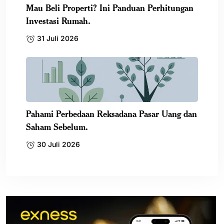
Mau Beli Properti? Ini Panduan Perhitungan
Investasi Rumah.
31 Juli 2026
Pahami Perbedaan Reksadana Pasar Uang dan
Saham Sebelum.
30 Juli 2026