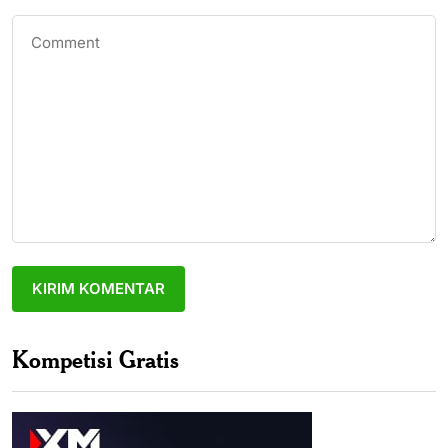
Kompetisi Gratis