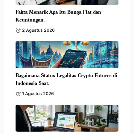
Fakta Menarik Apa Itu Bunga Flat dan
Keuntungan.
2 Agustus 2026
Bagaimana Status Legalitas Crypto Futures di
Indonesia Saat.
1 Agustus 2026