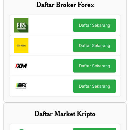
Daftar Broker Forex
Daftar Sekarang
Daftar Sekarang
Daftar Sekarang
Daftar Sekarang
Daftar Market Kripto