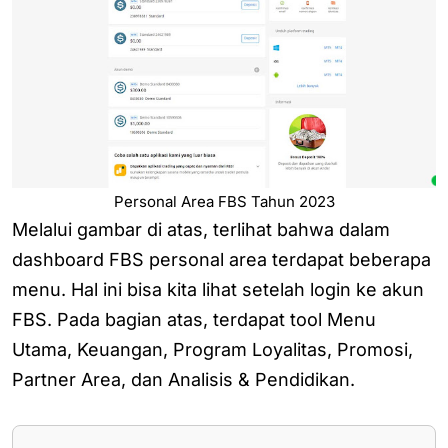
Personal Area FBS Tahun 2023
Melalui gambar di atas, terlihat bahwa dalam
dashboard FBS personal area terdapat beberapa
menu. Hal ini bisa kita lihat setelah login ke akun
FBS. Pada bagian atas, terdapat tool Menu
Utama, Keuangan, Program Loyalitas, Promosi,
Partner Area, dan Analisis & Pendidikan.