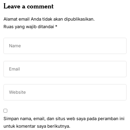
Leave a comment
Alamat email Anda tidak akan dipublikasikan.
Ruas yang wajib ditandai
*
Simpan nama, email, dan situs web saya pada peramban ini
untuk komentar saya berikutnya.