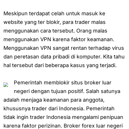
Meskipun terdapat celah untuk masuk ke
website yang ter blokir, para trader malas
menggunakan cara tersebut. Orang malas
menggunakan VPN karena faktor keamanan.
Menggunakan VPN sangat rentan terhadap virus
dan peretasan data pribadi di komputer. Kita tahu
hal tersebut dari beberapa kasus yang terjadi.
Pemerintah memblokir situs broker luar
negeri dengan tujuan positif. Salah satunya
adalah menjaga keamanan para anggota,
khususnya trader dari Indonesia. Pemerintah
tidak ingin trader Indonesia mengalami penipuan
karena faktor perizinan. Broker forex luar negeri