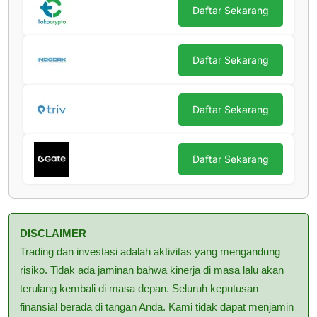
Daftar Sekarang
Daftar Sekarang
Daftar Sekarang
Daftar Sekarang
DISCLAIMER
Trading dan investasi adalah aktivitas yang mengandung
risiko. Tidak ada jaminan bahwa kinerja di masa lalu akan
terulang kembali di masa depan. Seluruh keputusan
finansial berada di tangan Anda. Kami tidak dapat menjamin