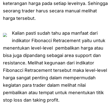
keterangan harga pada setiap levelnya. Sehingga
seorang trader harus secara manual melihat
harga tersebut.
Kalian pasti sudah tahu apa manfaat dari
indikator Fibonacci Retracement yaitu untuk
menentukan level-level pembalikan harga atau
bisa juga dipandang sebagai area support dan
resistance. Melihat kegunaan dari indikator
Fibonacci Retracement tersebut maka level-level
harga sangat penting dalam mempermudah
kegiatan para trader dalam melihat nilai
pembalikan atau tempat untuk menentukan titik
stop loss dan taking profit.