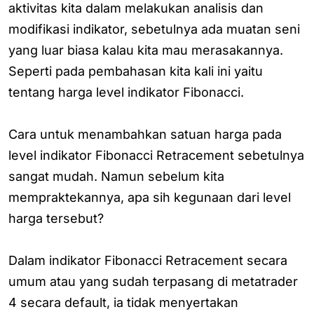
aktivitas kita dalam melakukan analisis dan
modifikasi indikator, sebetulnya ada muatan seni
yang luar biasa kalau kita mau merasakannya.
Seperti pada pembahasan kita kali ini yaitu
tentang harga level indikator Fibonacci.
Cara untuk menambahkan satuan harga pada
level indikator Fibonacci Retracement sebetulnya
sangat mudah. Namun sebelum kita
mempraktekannya, apa sih kegunaan dari level
harga tersebut?
Dalam indikator Fibonacci Retracement secara
umum atau yang sudah terpasang di metatrader
4 secara default, ia tidak menyertakan