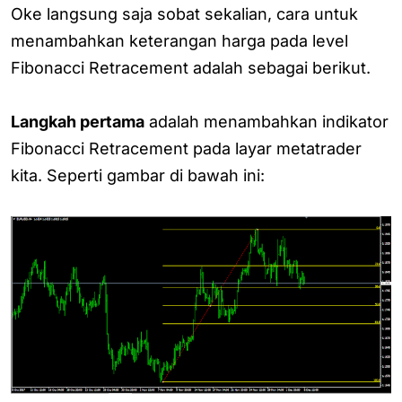
Oke langsung saja sobat sekalian, cara untuk
menambahkan keterangan harga pada level
Fibonacci Retracement adalah sebagai berikut.
Langkah pertama
adalah menambahkan indikator
Fibonacci Retracement pada layar metatrader
kita. Seperti gambar di bawah ini: