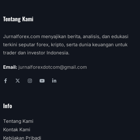
Tentang Kami
Jurnalforex.com menyajikan berita, analisis, dan edukasi
terkini seputar forex, kripto, serta dunia keuangan untuk
trader dan investor Indonesia.
Email:
jurnalforexdotcom@gmail.com
Info
Tentang Kami
Kontak Kami
Kebijakan Pribadi