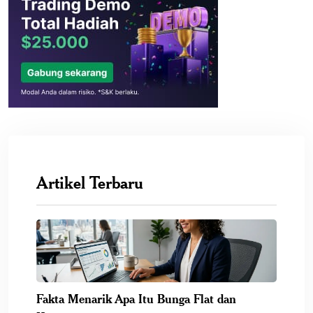
Artikel Terbaru
Fakta Menarik Apa Itu Bunga Flat dan