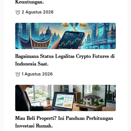
Keuntungan.
2 Agustus 2026
Bagaimana Status Legalitas Crypto Futures di
Indonesia Saat.
1 Agustus 2026
Mau Beli Properti? Ini Panduan Perhitungan
Investasi Rumah.