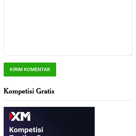
Kompetisi Gratis