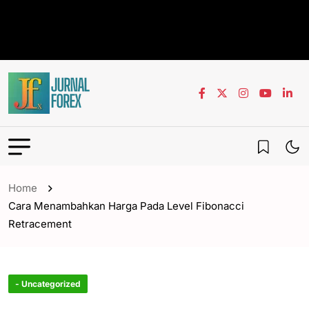
Home
Cara Menambahkan Harga Pada Level Fibonacci
Retracement
- Uncategorized