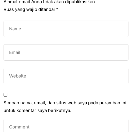
Alamat email Anda tidak akan dipublikasikan.
Ruas yang wajib ditandai
*
Simpan nama, email, dan situs web saya pada peramban ini
untuk komentar saya berikutnya.