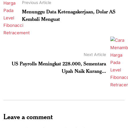
Previous Article
Menunggu Data Ketenagakerjaan, Dolar AS
Kembali Menguat
Next Article
US Payrolls Meningkat 228.000, Sementara
Upah Naik Kurang...
Leave a comment