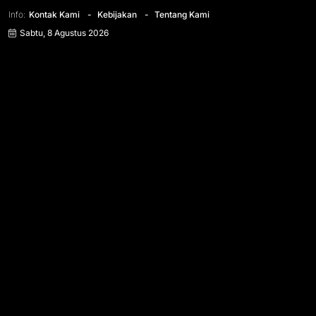
Info:
Kontak Kami
Kebijakan
Tentang Kami
Sabtu, 8 Agustus 2026