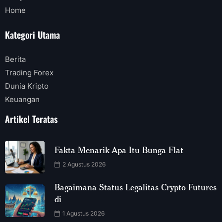
Home
Kategori Utama
Berita
Trading Forex
Dunia Kripto
Keuangan
Artikel Teratas
Fakta Menarik Apa Itu Bunga Flat
2 Agustus 2026
Bagaimana Status Legalitas Crypto Futures
di
1 Agustus 2026