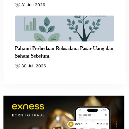
31 Juli 2026
Pahami Perbedaan Reksadana Pasar Uang dan
Saham Sebelum.
30 Juli 2026