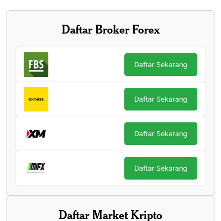
Daftar Broker Forex
Daftar Sekarang
Daftar Sekarang
Daftar Sekarang
Daftar Sekarang
Daftar Market Kripto