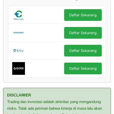
Daftar Sekarang
Daftar Sekarang
Daftar Sekarang
Daftar Sekarang
DISCLAIMER
Trading dan investasi adalah aktivitas yang mengandung
risiko. Tidak ada jaminan bahwa kinerja di masa lalu akan