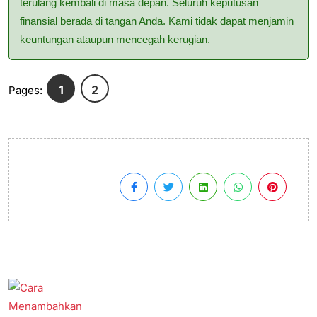
terulang kembali di masa depan. Seluruh keputusan
finansial berada di tangan Anda. Kami tidak dapat menjamin
keuntungan ataupun mencegah kerugian.
1
2
Pages: