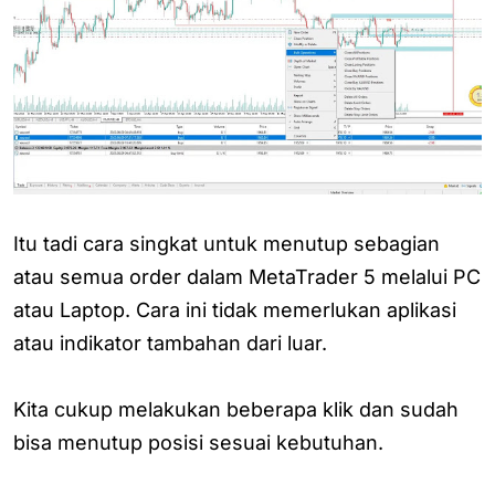
Itu tadi cara singkat untuk menutup sebagian
atau semua order dalam MetaTrader 5 melalui PC
atau Laptop. Cara ini tidak memerlukan aplikasi
atau indikator tambahan dari luar.
Kita cukup melakukan beberapa klik dan sudah
bisa menutup posisi sesuai kebutuhan.