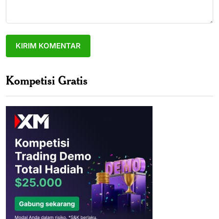
Kompetisi Gratis