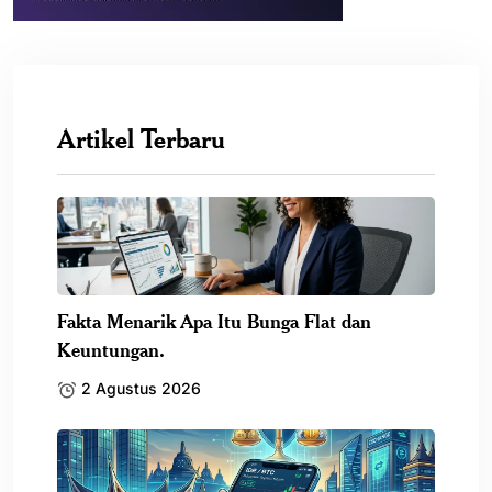
Artikel Terbaru
Fakta Menarik Apa Itu Bunga Flat dan
Keuntungan.
2 Agustus 2026