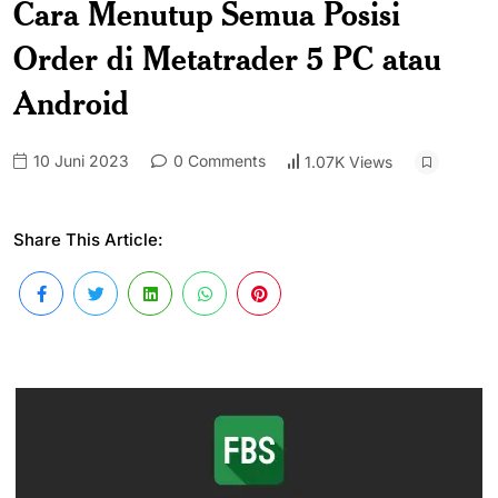
Cara Menutup Semua Posisi
Order di Metatrader 5 PC atau
Android
10 Juni 2023
0 Comments
1.07K Views
Share This Article: