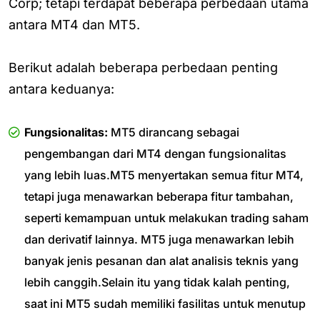
Corp; tetapi terdapat beberapa perbedaan utama
antara MT4 dan MT5.
Berikut adalah beberapa perbedaan penting
antara keduanya:
Fungsionalitas:
MT5 dirancang sebagai
pengembangan dari MT4 dengan fungsionalitas
yang lebih luas.MT5 menyertakan semua fitur MT4,
tetapi juga menawarkan beberapa fitur tambahan,
seperti kemampuan untuk melakukan trading saham
dan derivatif lainnya. MT5 juga menawarkan lebih
banyak jenis pesanan dan alat analisis teknis yang
lebih canggih.Selain itu yang tidak kalah penting,
saat ini MT5 sudah memiliki fasilitas untuk menutup