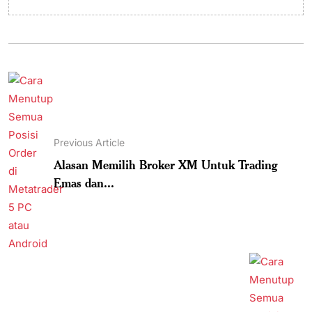
Previous Article
Alasan Memilih Broker XM Untuk Trading
Emas dan...