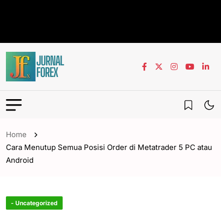
Home
Cara Menutup Semua Posisi Order di Metatrader 5 PC atau
Android
- Uncategorized