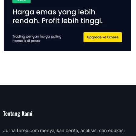
Tentang Kami
Jurnalforex.com menyajikan berita, analisis, dan edukasi