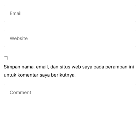
Simpan nama, email, dan situs web saya pada peramban ini
untuk komentar saya berikutnya.