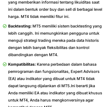
yang memberikan informasi tentang likuiditas saat
ini dalam bentuk order buy dan sell di berbagai level
harga. MT4 tidak memiliki fitur ini.
Backtesting:
MT5 memiliki sistem backtesting yang
lebih canggih. Ini memungkinkan pengguna untuk
menguji strategi trading mereka pada data historis
dengan lebih banyak fleksibilitas dan kontrol
dibandingkan dengan MT4.
Kompatibilitas:
Karena perbedaan dalam bahasa
pemrograman dan fungsionalitas, Expert Advisors
(EA) atau indikator yang dibuat untuk MT4 tidak
dapat langsung dijalankan di MT5.Ini berarti jika
Anda memiliki EA atau indikator yang dibuat khusus
untuk MT4, Anda harus mengkonversinya agar