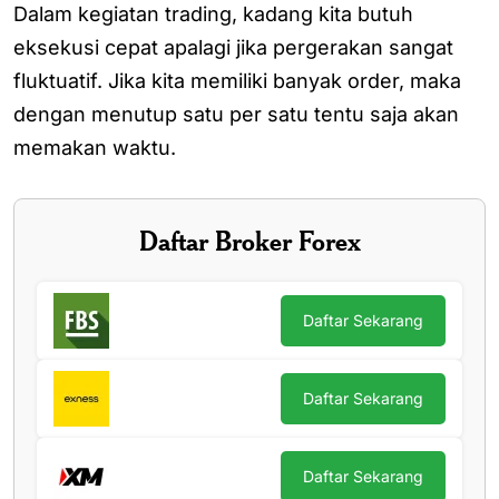
Dalam kegiatan trading, kadang kita butuh
eksekusi cepat apalagi jika pergerakan sangat
fluktuatif. Jika kita memiliki banyak order, maka
dengan menutup satu per satu tentu saja akan
memakan waktu.
Daftar Broker Forex
Daftar Sekarang
Daftar Sekarang
Daftar Sekarang