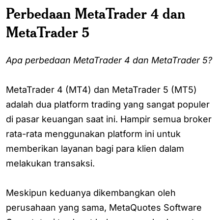
Perbedaan MetaTrader 4 dan
MetaTrader 5
Apa perbedaan MetaTrader 4 dan MetaTrader 5?
MetaTrader 4 (MT4) dan MetaTrader 5 (MT5)
adalah dua platform trading yang sangat populer
di pasar keuangan saat ini. Hampir semua broker
rata-rata menggunakan platform ini untuk
memberikan layanan bagi para klien dalam
melakukan transaksi.
Meskipun keduanya dikembangkan oleh
perusahaan yang sama, MetaQuotes Software