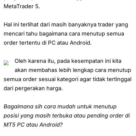
MetaTrader 5.
Hal ini terlihat dari masih banyaknya trader yang
mencari tahu bagaimana cara menutup semua
order tertentu di PC atau Android.
Oleh karena itu, pada kesempatan ini kita
akan membahas lebih lengkap cara menutup
semua order sesuai kategori agar tidak tertinggal
dari pergerakan harga.
Bagaimana sih cara mudah untuk menutup
posisi yang masih terbuka atau pending order di
MT5 PC atau Android?