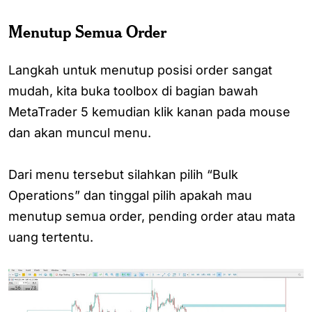
Menutup Semua Order
Langkah untuk menutup posisi order sangat
mudah, kita buka toolbox di bagian bawah
MetaTrader 5 kemudian klik kanan pada mouse
dan akan muncul menu.
Dari menu tersebut silahkan pilih “Bulk
Operations” dan tinggal pilih apakah mau
menutup semua order, pending order atau mata
uang tertentu.