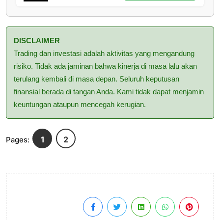
DISCLAIMER
Trading dan investasi adalah aktivitas yang mengandung
risiko. Tidak ada jaminan bahwa kinerja di masa lalu akan
terulang kembali di masa depan. Seluruh keputusan
finansial berada di tangan Anda. Kami tidak dapat menjamin
keuntungan ataupun mencegah kerugian.
1
2
Pages: