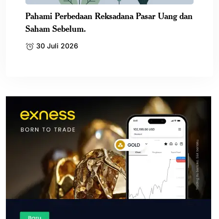
Pahami Perbedaan Reksadana Pasar Uang dan
Saham Sebelum.
30 Juli 2026