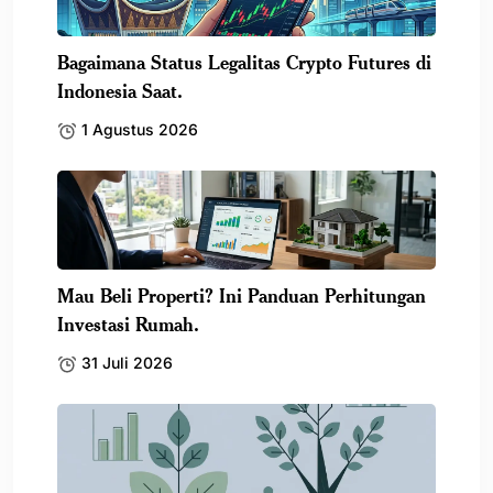
Bagaimana Status Legalitas Crypto Futures di
Indonesia Saat.
1 Agustus 2026
Mau Beli Properti? Ini Panduan Perhitungan
Investasi Rumah.
31 Juli 2026