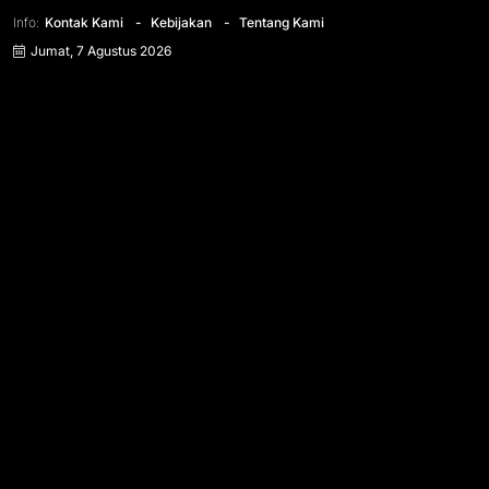
Info:
Kontak Kami
Kebijakan
Tentang Kami
Jumat, 7 Agustus 2026