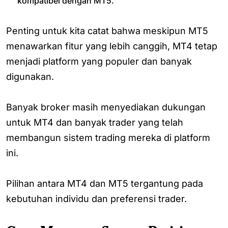
kompatibel dengan MT5.
Penting untuk kita catat bahwa meskipun MT5
menawarkan fitur yang lebih canggih, MT4 tetap
menjadi platform yang populer dan banyak
digunakan.
Banyak broker masih menyediakan dukungan
untuk MT4 dan banyak trader yang telah
membangun sistem trading mereka di platform
ini.
Pilihan antara MT4 dan MT5 tergantung pada
kebutuhan individu dan preferensi trader.