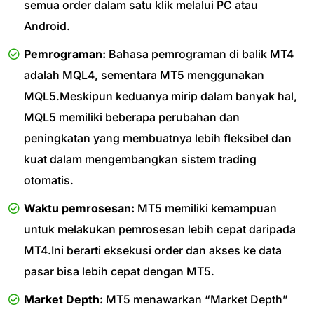
semua order dalam satu klik melalui PC atau
Android.
Pemrograman:
Bahasa pemrograman di balik MT4
adalah MQL4, sementara MT5 menggunakan
MQL5.Meskipun keduanya mirip dalam banyak hal,
MQL5 memiliki beberapa perubahan dan
peningkatan yang membuatnya lebih fleksibel dan
kuat dalam mengembangkan sistem trading
otomatis.
Waktu pemrosesan:
MT5 memiliki kemampuan
untuk melakukan pemrosesan lebih cepat daripada
MT4.Ini berarti eksekusi order dan akses ke data
pasar bisa lebih cepat dengan MT5.
Market Depth:
MT5 menawarkan “Market Depth”