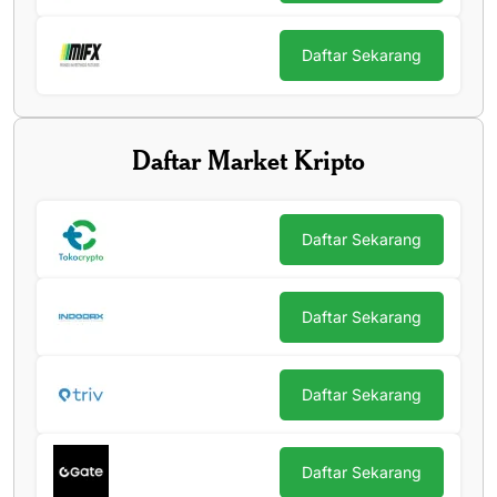
Daftar Sekarang
Daftar Market Kripto
Daftar Sekarang
Daftar Sekarang
Daftar Sekarang
Daftar Sekarang