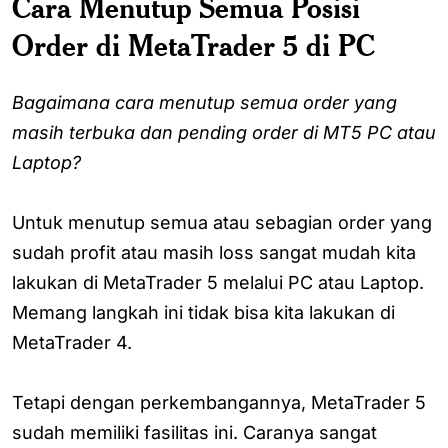
Cara Menutup Semua Posisi
Order di MetaTrader 5 di PC
Bagaimana cara menutup semua order yang
masih terbuka dan pending order di MT5 PC atau
Laptop?
Untuk menutup semua atau sebagian order yang
sudah profit atau masih loss sangat mudah kita
lakukan di MetaTrader 5 melalui PC atau Laptop.
Memang langkah ini tidak bisa kita lakukan di
MetaTrader 4.
Tetapi dengan perkembangannya, MetaTrader 5
sudah memiliki fasilitas ini. Caranya sangat