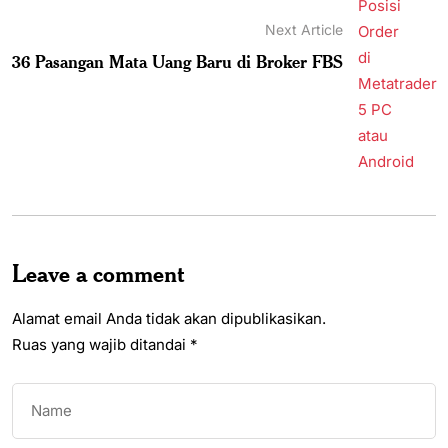
Next Article
36 Pasangan Mata Uang Baru di Broker FBS
Leave a comment
Alamat email Anda tidak akan dipublikasikan.
Ruas yang wajib ditandai
*