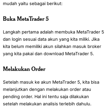
mudah yaitu sebagai berikut:
Buka MetaTrader 5
Langkah pertama adalah membuka MetaTrader 5
dan login sesuai data akun yang kita miliki. Jika
kita belum memiliki akun silahkan masuk broker
yang kita pakai dan download MetaTrader 5.
Melakukan Order
Setelah masuk ke akun MetaTrader 5, kita bisa
melanjutkan dengan melakukan order atau
pending order. Hal ini tentu saja dilakukan
setelah melakukan analisis terlebih dahulu.