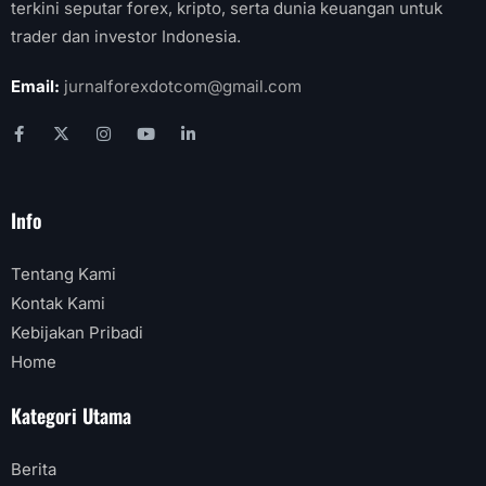
terkini seputar forex, kripto, serta dunia keuangan untuk
trader dan investor Indonesia.
Email:
jurnalforexdotcom@gmail.com
Info
Tentang Kami
Kontak Kami
Kebijakan Pribadi
Home
Kategori Utama
Berita