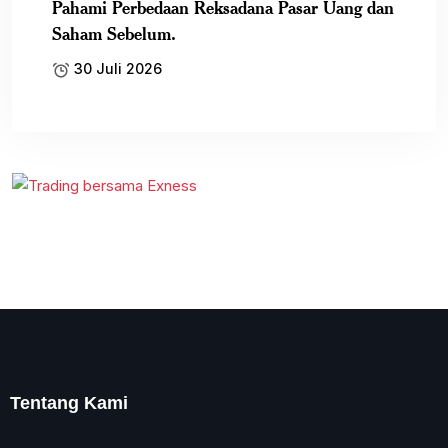
Pahami Perbedaan Reksadana Pasar Uang dan
Saham Sebelum.
30 Juli 2026
Tentang Kami