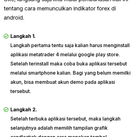
tentang cara memunculkan indikator forex di
android.
Langkah 1.
Langkah pertama tentu saja kalian harus menginstall
aplikasi metatrader 4 melalui google play store.
Setelah terinstall maka coba buka aplikasi tersebut
melalui smartphone kalian. Bagi yang belum memilki
akun, bisa membuat akun demo pada aplikasi
tersebut.
Langkah 2.
Setelah terbuka aplikasi tersebut, maka langkah
selanjutnya adalah memilih tampilan grafik