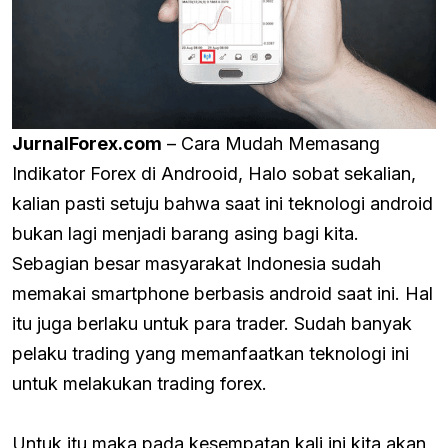
JurnalForex.com
– Cara Mudah Memasang
Indikator Forex di Androoid, Halo sobat sekalian,
kalian pasti setuju bahwa saat ini teknologi android
bukan lagi menjadi barang asing bagi kita.
Sebagian besar masyarakat Indonesia sudah
memakai smartphone berbasis android saat ini. Hal
itu juga berlaku untuk para trader. Sudah banyak
pelaku trading yang memanfaatkan teknologi ini
untuk melakukan trading forex.
Untuk itu maka pada kesempatan kali ini kita akan