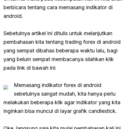
berbicara tentang cara memasang indikator di
android.
Sebetulnya artikel ini ditulis untuk melanjutkan
pembahasan kita tentang trading forex di android
yang sempat dibahas beberapa waktu lalu, bagi
yang belum sempat membacanya silahkan klik
pada link di bawah ini:
Memasang indikator forex di android
sebetulnya sangat mudah, kita hanya perlu
melakukan beberapa klik agar indikator yang kita
inginkan bisa muncul di layar grafik candlestick.
Oke, langsung saja kita mulai pembahasan kali ini