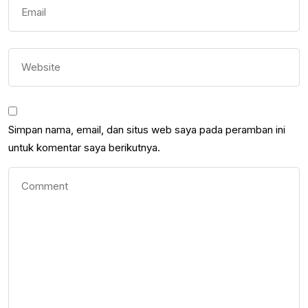
Simpan nama, email, dan situs web saya pada peramban ini
untuk komentar saya berikutnya.