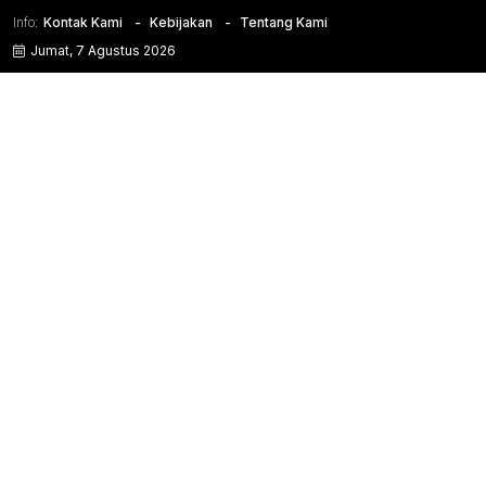
Info:
Kontak Kami
Kebijakan
Tentang Kami
Jumat, 7 Agustus 2026