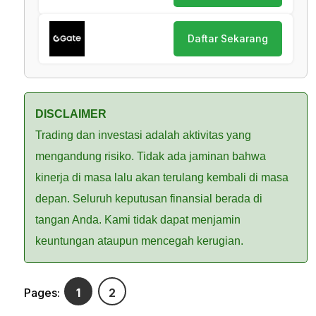
Daftar Sekarang
DISCLAIMER
Trading dan investasi adalah aktivitas yang
mengandung risiko. Tidak ada jaminan bahwa
kinerja di masa lalu akan terulang kembali di masa
depan. Seluruh keputusan finansial berada di
tangan Anda. Kami tidak dapat menjamin
keuntungan ataupun mencegah kerugian.
Pages:
1
2