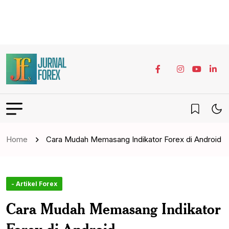
Home
Cara Mudah Memasang Indikator Forex di Android
- Artikel Forex
Cara Mudah Memasang Indikator