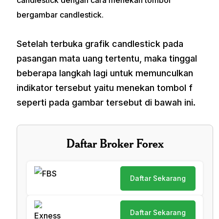
candlestick dengan cara menekan tombol
bergambar candlestick.
Setelah terbuka grafik candlestick pada
pasangan mata uang tertentu, maka tinggal
beberapa langkah lagi untuk memunculkan
indikator tersebut yaitu menekan tombol f
seperti pada gambar tersebut di bawah ini.
Daftar Broker Forex
Daftar Sekarang
Daftar Sekarang