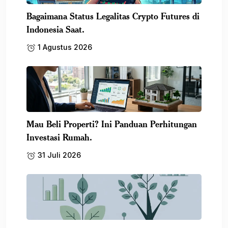
Bagaimana Status Legalitas Crypto Futures di
Indonesia Saat.
1 Agustus 2026
Mau Beli Properti? Ini Panduan Perhitungan
Investasi Rumah.
31 Juli 2026