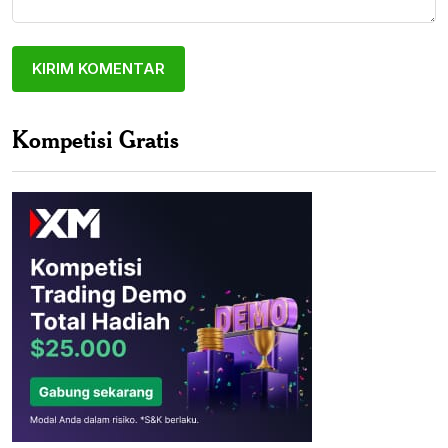
Kompetisi Gratis