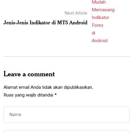
Next Article
Jenis-Jenis Indikator di MT5 Android
Leave a comment
Alamat email Anda tidak akan dipublikasikan.
Ruas yang wajib ditandai
*