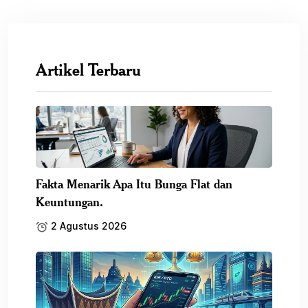
Artikel Terbaru
Fakta Menarik Apa Itu Bunga Flat dan
Keuntungan.
2 Agustus 2026