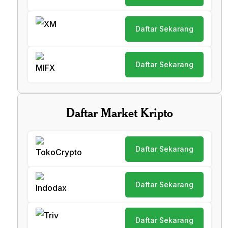
Daftar Sekarang
Daftar Sekarang
Daftar Market Kripto
Daftar Sekarang
Daftar Sekarang
Daftar Sekarang