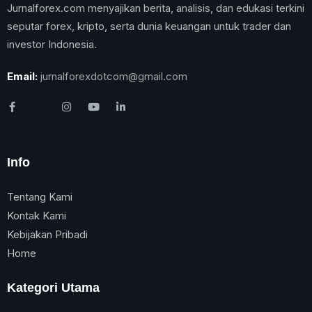
Jurnalforex.com menyajikan berita, analisis, dan edukasi terkini
seputar forex, kripto, serta dunia keuangan untuk trader dan
investor Indonesia.
Email:
jurnalforexdotcom@gmail.com
Info
Tentang Kami
Kontak Kami
Kebijakan Pribadi
Home
Kategori Utama