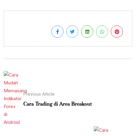
Previous Article
Cara Trading di Area Breakout