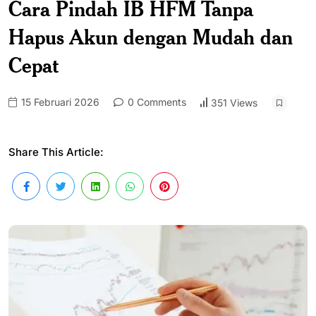
Cara Pindah IB HFM Tanpa
Hapus Akun dengan Mudah dan
Cepat
15 Februari 2026
0 Comments
351 Views
Share This Article: