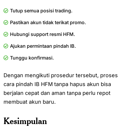
Tutup semua posisi trading.
Pastikan akun tidak terikat promo.
Hubungi support resmi HFM.
Ajukan permintaan pindah IB.
Tunggu konfirmasi.
Dengan mengikuti prosedur tersebut, proses
cara pindah IB HFM tanpa hapus akun bisa
berjalan cepat dan aman tanpa perlu repot
membuat akun baru.
Kesimpulan