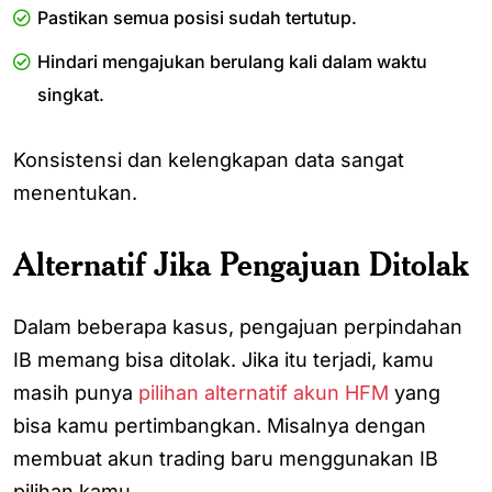
Pastikan semua posisi sudah tertutup.
Hindari mengajukan berulang kali dalam waktu
singkat.
Konsistensi dan kelengkapan data sangat
menentukan.
Alternatif Jika Pengajuan Ditolak
Dalam beberapa kasus, pengajuan perpindahan
IB memang bisa ditolak. Jika itu terjadi, kamu
masih punya
pilihan alternatif akun HFM
yang
bisa kamu pertimbangkan. Misalnya dengan
membuat akun trading baru menggunakan IB
pilihan kamu.