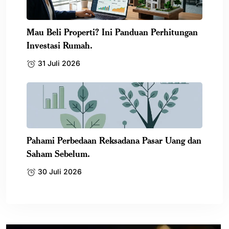
Mau Beli Properti? Ini Panduan Perhitungan
Investasi Rumah.
31 Juli 2026
Pahami Perbedaan Reksadana Pasar Uang dan
Saham Sebelum.
30 Juli 2026