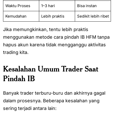
Waktu Proses
1–3 hari
Bisa instan
Kemudahan
Lebih praktis
Sedikit lebih ribet
Jika memungkinkan, tentu lebih praktis
menggunakan metode cara pindah IB HFM tanpa
hapus akun karena tidak mengganggu aktivitas
trading kita.
Kesalahan Umum Trader Saat
Pindah IB
Banyak trader terburu-buru dan akhirnya gagal
dalam prosesnya. Beberapa kesalahan yang
sering terjadi antara lain: