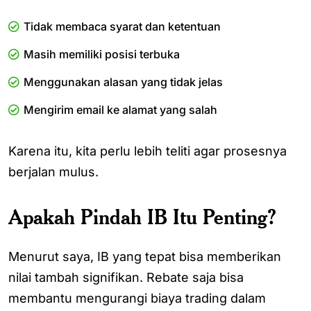
Tidak membaca syarat dan ketentuan
Masih memiliki posisi terbuka
Menggunakan alasan yang tidak jelas
Mengirim email ke alamat yang salah
Karena itu, kita perlu lebih teliti agar prosesnya
berjalan mulus.
Apakah Pindah IB Itu Penting?
Menurut saya, IB yang tepat bisa memberikan
nilai tambah signifikan. Rebate saja bisa
membantu mengurangi biaya trading dalam