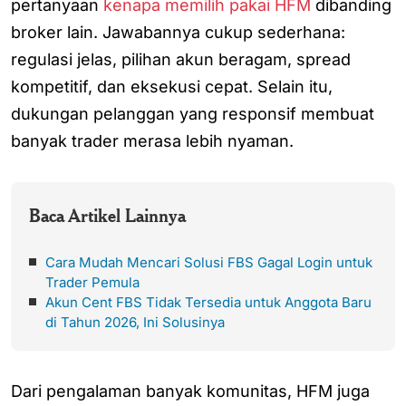
pertanyaan
kenapa memilih pakai HFM
dibanding
broker lain. Jawabannya cukup sederhana:
regulasi jelas, pilihan akun beragam, spread
kompetitif, dan eksekusi cepat. Selain itu,
dukungan pelanggan yang responsif membuat
banyak trader merasa lebih nyaman.
Baca Artikel Lainnya
Cara Mudah Mencari Solusi FBS Gagal Login untuk
Trader Pemula
Akun Cent FBS Tidak Tersedia untuk Anggota Baru
di Tahun 2026, Ini Solusinya
Dari pengalaman banyak komunitas, HFM juga