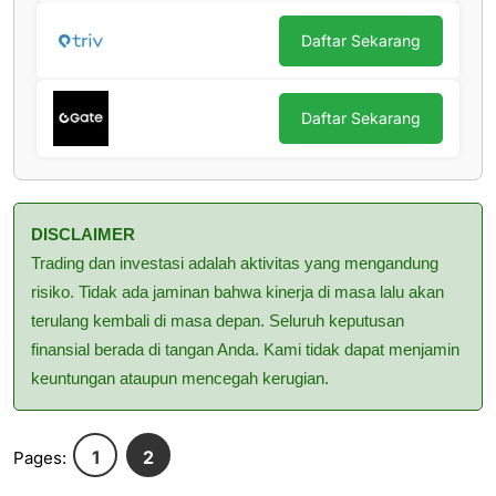
Daftar Sekarang
Daftar Sekarang
DISCLAIMER
Trading dan investasi adalah aktivitas yang mengandung
risiko. Tidak ada jaminan bahwa kinerja di masa lalu akan
terulang kembali di masa depan. Seluruh keputusan
finansial berada di tangan Anda. Kami tidak dapat menjamin
keuntungan ataupun mencegah kerugian.
1
2
Pages: