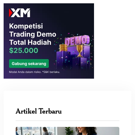
Artikel Terbaru