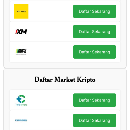
Daftar Sekarang
Daftar Sekarang
Daftar Sekarang
Daftar Market Kripto
Daftar Sekarang
Daftar Sekarang