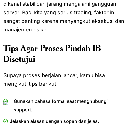
dikenal stabil dan jarang mengalami gangguan
server. Bagi kita yang serius trading, faktor ini
sangat penting karena menyangkut eksekusi dan
manajemen risiko.
Tips Agar Proses Pindah IB
Disetujui
Supaya proses berjalan lancar, kamu bisa
mengikuti tips berikut:
Gunakan bahasa formal saat menghubungi
support.
Jelaskan alasan dengan sopan dan jelas.