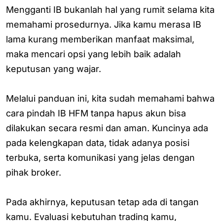
Mengganti IB bukanlah hal yang rumit selama kita
memahami prosedurnya. Jika kamu merasa IB
lama kurang memberikan manfaat maksimal,
maka mencari opsi yang lebih baik adalah
keputusan yang wajar.
Melalui panduan ini, kita sudah memahami bahwa
cara pindah IB HFM tanpa hapus akun bisa
dilakukan secara resmi dan aman. Kuncinya ada
pada kelengkapan data, tidak adanya posisi
terbuka, serta komunikasi yang jelas dengan
pihak broker.
Pada akhirnya, keputusan tetap ada di tangan
kamu. Evaluasi kebutuhan trading kamu,