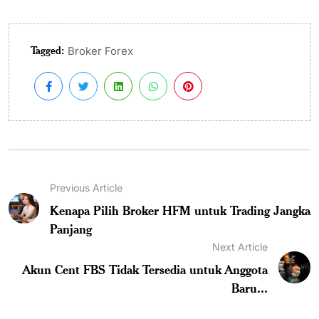
Tagged:
Broker Forex
Previous Article
Kenapa Pilih Broker HFM untuk Trading Jangka
Panjang
Next Article
Akun Cent FBS Tidak Tersedia untuk Anggota
Baru...