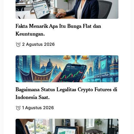
Fakta Menarik Apa Itu Bunga Flat dan
Keuntungan.
2 Agustus 2026
Bagaimana Status Legalitas Crypto Futures di
Indonesia Saat.
1 Agustus 2026