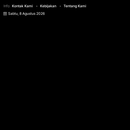
Info:
Kontak Kami
Kebijakan
Tentang Kami
Sabtu, 8 Agustus 2026