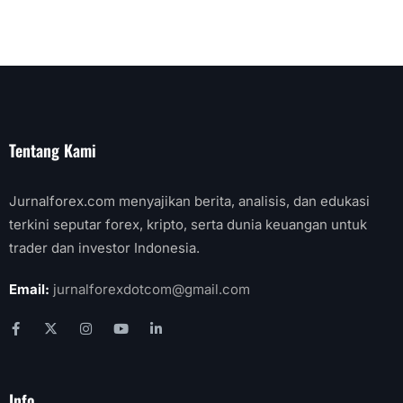
Tentang Kami
Jurnalforex.com menyajikan berita, analisis, dan edukasi
terkini seputar forex, kripto, serta dunia keuangan untuk
trader dan investor Indonesia.
Email:
jurnalforexdotcom@gmail.com
Info