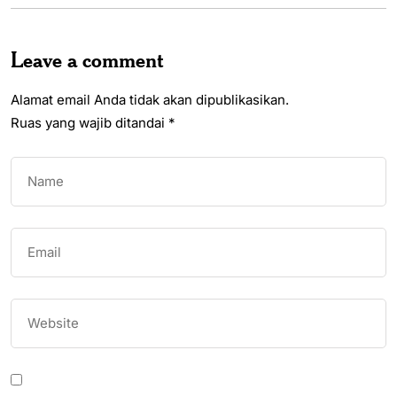
Leave a comment
Alamat email Anda tidak akan dipublikasikan.
Ruas yang wajib ditandai
*