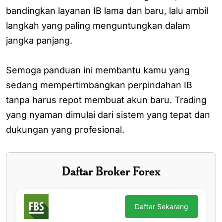
bandingkan layanan IB lama dan baru, lalu ambil
langkah yang paling menguntungkan dalam
jangka panjang.
Semoga panduan ini membantu kamu yang
sedang mempertimbangkan perpindahan IB
tanpa harus repot membuat akun baru. Trading
yang nyaman dimulai dari sistem yang tepat dan
dukungan yang profesional.
Daftar Broker Forex
Daftar Sekarang