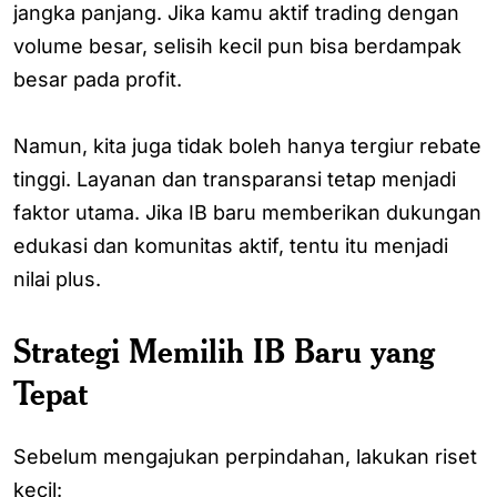
jangka panjang. Jika kamu aktif trading dengan
volume besar, selisih kecil pun bisa berdampak
besar pada profit.
Namun, kita juga tidak boleh hanya tergiur rebate
tinggi. Layanan dan transparansi tetap menjadi
faktor utama. Jika IB baru memberikan dukungan
edukasi dan komunitas aktif, tentu itu menjadi
nilai plus.
Strategi Memilih IB Baru yang
Tepat
Sebelum mengajukan perpindahan, lakukan riset
kecil: