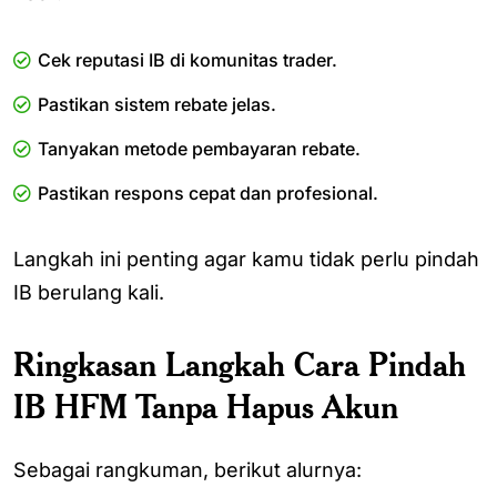
Cek reputasi IB di komunitas trader.
Pastikan sistem rebate jelas.
Tanyakan metode pembayaran rebate.
Pastikan respons cepat dan profesional.
Langkah ini penting agar kamu tidak perlu pindah
IB berulang kali.
Ringkasan Langkah Cara Pindah
IB HFM Tanpa Hapus Akun
Sebagai rangkuman, berikut alurnya: