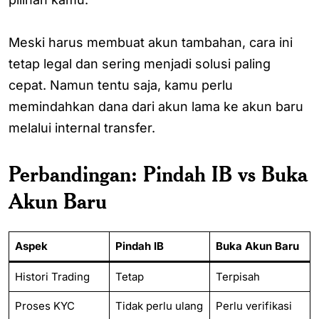
Meski harus membuat akun tambahan, cara ini
tetap legal dan sering menjadi solusi paling
cepat. Namun tentu saja, kamu perlu
memindahkan dana dari akun lama ke akun baru
melalui internal transfer.
Perbandingan: Pindah IB vs Buka
Akun Baru
Aspek
Pindah IB
Buka Akun Baru
Histori Trading
Tetap
Terpisah
Proses KYC
Tidak perlu ulang
Perlu verifikasi