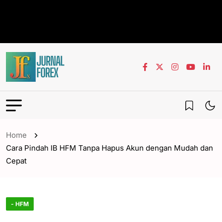
Home
Cara Pindah IB HFM Tanpa Hapus Akun dengan Mudah dan
Cepat
- HFM