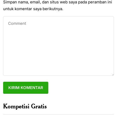
Simpan nama, email, dan situs web saya pada peramban ini
untuk komentar saya berikutnya.
Kompetisi Gratis