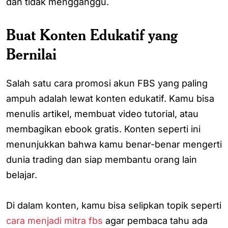
dan tidak mengganggu.
Buat Konten Edukatif yang
Bernilai
Salah satu cara promosi akun FBS yang paling
ampuh adalah lewat konten edukatif. Kamu bisa
menulis artikel, membuat video tutorial, atau
membagikan ebook gratis. Konten seperti ini
menunjukkan bahwa kamu benar-benar mengerti
dunia trading dan siap membantu orang lain
belajar.
Di dalam konten, kamu bisa selipkan topik seperti
cara menjadi mitra fbs
agar pembaca tahu ada