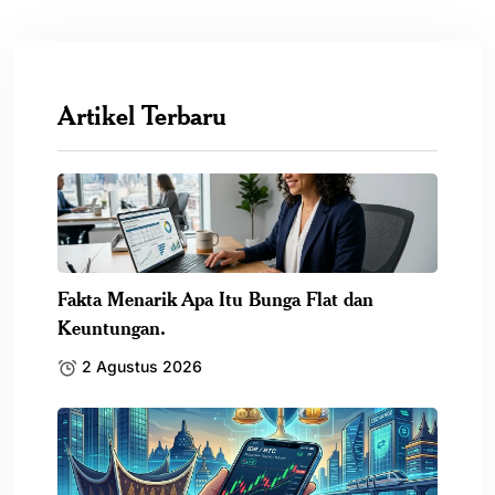
Artikel Terbaru
Fakta Menarik Apa Itu Bunga Flat dan
Keuntungan.
2 Agustus 2026