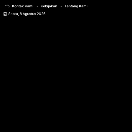
Info:
Kontak Kami
Kebijakan
Tentang Kami
Sabtu, 8 Agustus 2026