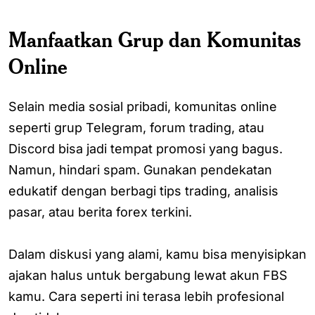
Manfaatkan Grup dan Komunitas
Online
Selain media sosial pribadi, komunitas online
seperti grup Telegram, forum trading, atau
Discord bisa jadi tempat promosi yang bagus.
Namun, hindari spam. Gunakan pendekatan
edukatif dengan berbagi tips trading, analisis
pasar, atau berita forex terkini.
Dalam diskusi yang alami, kamu bisa menyisipkan
ajakan halus untuk bergabung lewat akun FBS
kamu. Cara seperti ini terasa lebih profesional