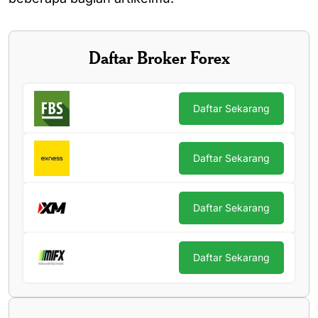
Daftar Broker Forex
Daftar Sekarang
Daftar Sekarang
Daftar Sekarang
Daftar Sekarang