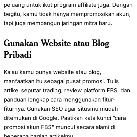
peluang untuk ikut program affiliate juga. Dengan
begitu, kamu tidak hanya mempromosikan akun,
tapi juga membangun jaringan mitra baru.
Gunakan Website atau Blog
Pribadi
Kalau kamu punya website atau blog,
manfaatkan itu sebagai pusat promosi. Tulis
artikel seputar trading, review platform FBS, dan
panduan lengkap cara menggunakan fitur-
fiturnya. Gunakan SEO agar situsmu mudah
ditemukan di Google. Pastikan kata kunci “cara
promosi akun FBS” muncul secara alami di
beberapa bagian artikelmu.