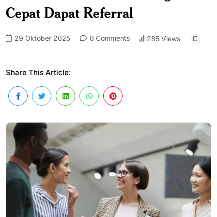
Cepat Dapat Referral
29 Oktober 2025
0 Comments
285 Views
Share This Article: