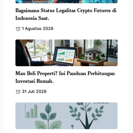
Bagaimana Status Legalitas Crypto Futures di
Indonesia Saat.
1 Agustus 2026
Mau Beli Properti? Ini Panduan Perhitungan
Investasi Rumah.
31 Juli 2026