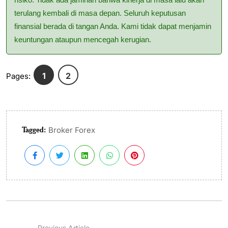
terulang kembali di masa depan. Seluruh keputusan
finansial berada di tangan Anda. Kami tidak dapat menjamin
keuntungan ataupun mencegah kerugian.
1
2
Pages:
Tagged:
Broker Forex
Previous Article