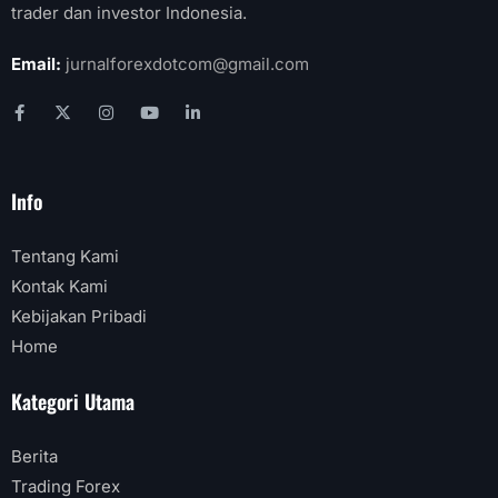
trader dan investor Indonesia.
Email:
jurnalforexdotcom@gmail.com
Info
Tentang Kami
Kontak Kami
Kebijakan Pribadi
Home
Kategori Utama
Berita
Trading Forex