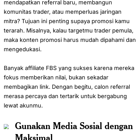
mendapatkan referral baru, membangun
komunitas trader, atau memperluas jaringan
mitra? Tujuan ini penting supaya promosi kamu
terarah. Misalnya, kalau targetmu trader pemula,
maka konten promosi harus mudah dipahami dan
mengedukasi.
Banyak affiliate FBS yang sukses karena mereka
fokus memberikan nilai, bukan sekadar
membagikan link. Dengan begitu, calon referral
merasa percaya dan tertarik untuk bergabung
lewat akunmu.
Gunakan Media Sosial dengan
Maksimal