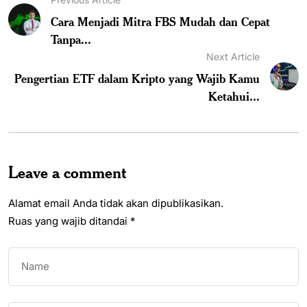
Cara Menjadi Mitra FBS Mudah dan Cepat
Tanpa...
Next Article
Pengertian ETF dalam Kripto yang Wajib Kamu
Ketahui...
Leave a comment
Alamat email Anda tidak akan dipublikasikan.
Ruas yang wajib ditandai
*