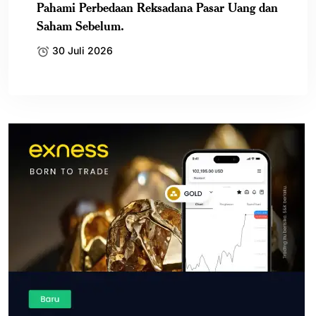
Pahami Perbedaan Reksadana Pasar Uang dan
Saham Sebelum.
30 Juli 2026