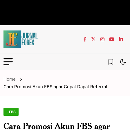
Home
Cara Promosi Akun FBS agar Cepat Dapat Referral
- FBS
Cara Promosi Akun FBS agar