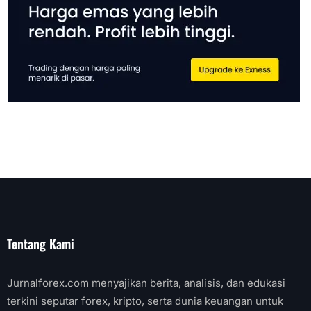
Tentang Kami
Jurnalforex.com menyajikan berita, analisis, dan edukasi
terkini seputar forex, kripto, serta dunia keuangan untuk