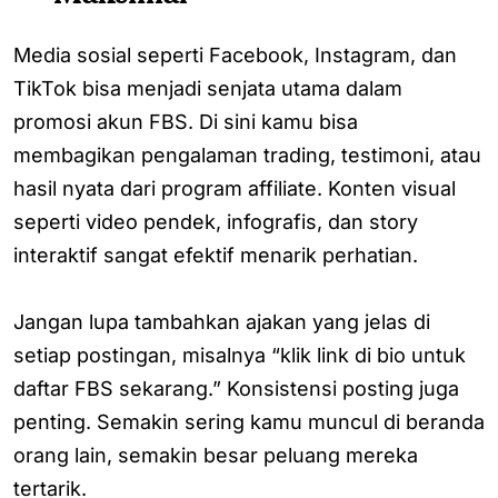
Media sosial seperti Facebook, Instagram, dan
TikTok bisa menjadi senjata utama dalam
promosi akun FBS. Di sini kamu bisa
membagikan pengalaman trading, testimoni, atau
hasil nyata dari program affiliate. Konten visual
seperti video pendek, infografis, dan story
interaktif sangat efektif menarik perhatian.
Jangan lupa tambahkan ajakan yang jelas di
setiap postingan, misalnya “klik link di bio untuk
daftar FBS sekarang.” Konsistensi posting juga
penting. Semakin sering kamu muncul di beranda
orang lain, semakin besar peluang mereka
tertarik.