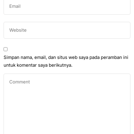
Simpan nama, email, dan situs web saya pada peramban ini
untuk komentar saya berikutnya.