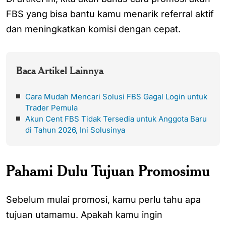
FBS yang bisa bantu kamu menarik referral aktif
dan meningkatkan komisi dengan cepat.
Baca Artikel Lainnya
Cara Mudah Mencari Solusi FBS Gagal Login untuk
Trader Pemula
Akun Cent FBS Tidak Tersedia untuk Anggota Baru
di Tahun 2026, Ini Solusinya
Pahami Dulu Tujuan Promosimu
Sebelum mulai promosi, kamu perlu tahu apa
tujuan utamamu. Apakah kamu ingin