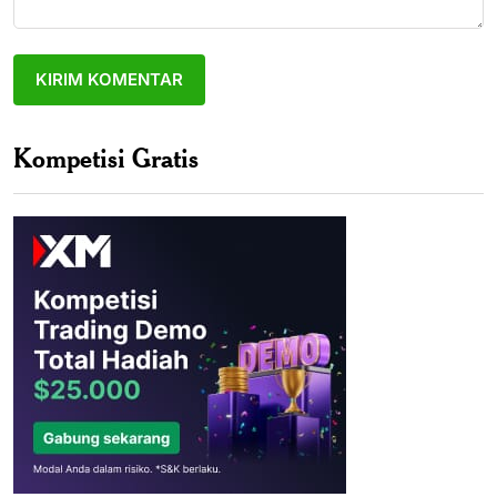
Kompetisi Gratis