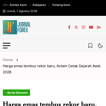
Info:
Kontak Kami
Kebijakan
Tentang Kami
Jumat, 7 Agustus 2026
Home
Harga emas tembus rekor baru, Antam Cetak Sejarah Awal
2026
- Berita Ekonomi
Harga emas tembus rekor baru,