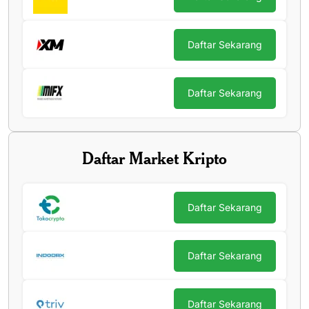
Daftar Sekarang
Daftar Sekarang
Daftar Market Kripto
Daftar Sekarang
Daftar Sekarang
Daftar Sekarang