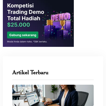
Artikel Terbaru