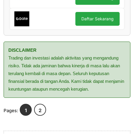
Daftar Sekarang
DISCLAIMER
Trading dan investasi adalah aktivitas yang mengandung
risiko. Tidak ada jaminan bahwa kinerja di masa lalu akan
terulang kembali di masa depan. Seluruh keputusan
finansial berada di tangan Anda. Kami tidak dapat menjamin
keuntungan ataupun mencegah kerugian.
1
2
Pages: