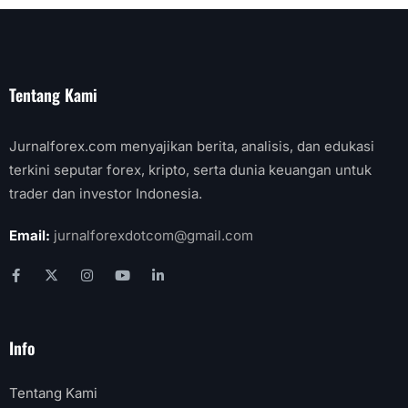
Tentang Kami
Jurnalforex.com menyajikan berita, analisis, dan edukasi
terkini seputar forex, kripto, serta dunia keuangan untuk
trader dan investor Indonesia.
Email:
jurnalforexdotcom@gmail.com
Info
Tentang Kami