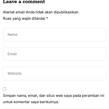
Leave a comment
Alamat email Anda tidak akan dipublikasikan.
Ruas yang wajib ditandai
*
Simpan nama, email, dan situs web saya pada peramban ini
untuk komentar saya berikutnya.