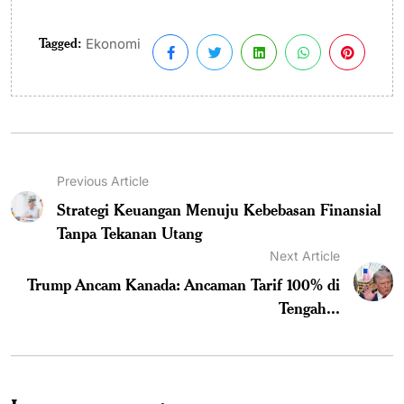
Tagged:
Ekonomi
Previous Article
Strategi Keuangan Menuju Kebebasan Finansial
Tanpa Tekanan Utang
Next Article
Trump Ancam Kanada: Ancaman Tarif 100% di
Tengah...