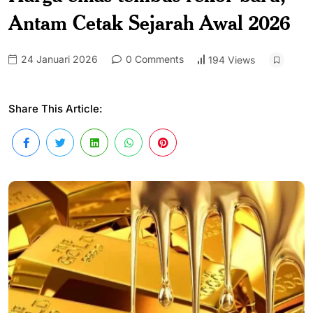
Antam Cetak Sejarah Awal 2026
24 Januari 2026
0 Comments
194 Views
Share This Article: