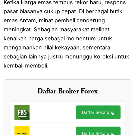
Ketika Harga emas tembus rekor baru, respons
pasar biasanya cukup cepat. Di berbagai butik
emas Antam, minat pembeli cenderung
meningkat. Sebagian masyarakat melihat
kenaikan harga sebagai momentum untuk
mengamankan nilai kekayaan, sementara
sebagian lainnya justru menunggu koreksi untuk
kembali membeli.
Daftar Broker Forex
Daftar Sekarang
Daftar Sekarang