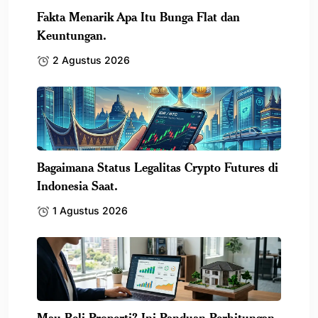
Fakta Menarik Apa Itu Bunga Flat dan
Keuntungan.
2 Agustus 2026
Bagaimana Status Legalitas Crypto Futures di
Indonesia Saat.
1 Agustus 2026
Mau Beli Properti? Ini Panduan Perhitungan