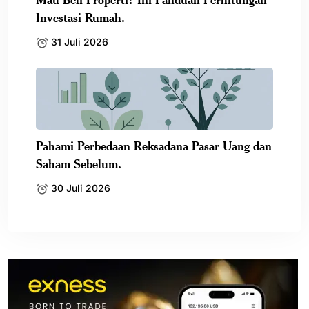
Investasi Rumah.
31 Juli 2026
Pahami Perbedaan Reksadana Pasar Uang dan
Saham Sebelum.
30 Juli 2026