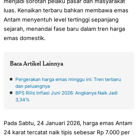
menjadi sorotan pelaku pasar dan masyarakat
luas. Kenaikan terbaru bahkan membawa emas
Antam menyentuh level tertinggi sepanjang
sejarah, menandai fase baru dalam tren harga
emas domestik.
Baca Artikel Lainnya
Pergerakan harga emas minggu ini: Tren terbaru
dan peluangnya
BPS Rilis Inflasi Juni 2026: Angkanya Naik Jadi
3,34%
Pada Sabtu, 24 Januari 2026, harga emas Antam
24 karat tercatat naik tipis sebesar Rp 7.000 per