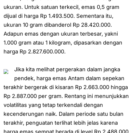
ukuran. Untuk satuan terkecil, emas 0,5 gram
dijual di harga Rp 1.493.500. Sementara itu,
ukuran 10 gram dibanderol Rp 28.420.000.
Adapun emas dengan ukuran terbesar, yakni
1.000 gram atau 1 kilogram, dipasarkan dengan
harga Rp 2.827.600.000.
Jika kita melihat pergerakan dalam jangka
pendek, harga emas Antam dalam sepekan
terakhir bergerak di kisaran Rp 2.663.000 hingga
Rp 2.887.000 per gram. Rentang ini menunjukkan
volatilitas yang tetap terkendali dengan
kecenderungan naik. Dalam periode satu bulan
terakhir, penguatan terlihat lebih jelas karena
harga emas sempat berada di level Rp 2.488.000