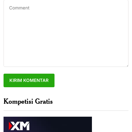
Kompetisi Gratis