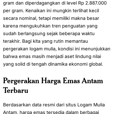
gram dan diperdagangkan di level Rp 2.887.000
per gram. Kenaikan ini mungkin terlihat kecil
secara nominal, tetapi memiliki makna besar
karena mengukuhkan tren penguatan yang
sudah berlangsung sejak beberapa waktu
terakhir. Bagi kita yang rutin memantau
pergerakan logam mulia, kondisi ini menunjukkan
bahwa emas masih menjadi aset lindung nilai
yang solid di tengah dinamika ekonomi global.
Pergerakan Harga Emas Antam
Terbaru
Berdasarkan data resmi dari situs Logam Mulia
Antam, harga emas tersedia dalam berbagai