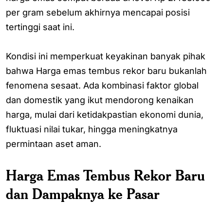
per gram sebelum akhirnya mencapai posisi
tertinggi saat ini.
Kondisi ini memperkuat keyakinan banyak pihak
bahwa Harga emas tembus rekor baru bukanlah
fenomena sesaat. Ada kombinasi faktor global
dan domestik yang ikut mendorong kenaikan
harga, mulai dari ketidakpastian ekonomi dunia,
fluktuasi nilai tukar, hingga meningkatnya
permintaan aset aman.
Harga Emas Tembus Rekor Baru
dan Dampaknya ke Pasar