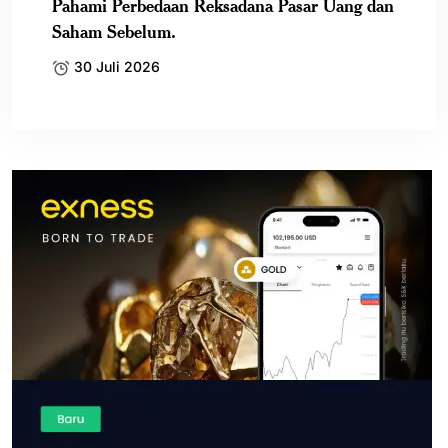
Pahami Perbedaan Reksadana Pasar Uang dan
Saham Sebelum.
30 Juli 2026