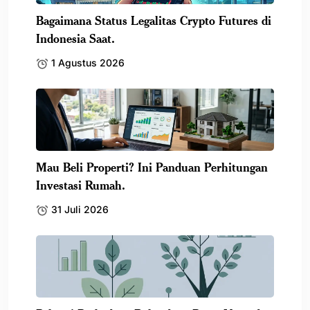
Bagaimana Status Legalitas Crypto Futures di
Indonesia Saat.
1 Agustus 2026
Mau Beli Properti? Ini Panduan Perhitungan
Investasi Rumah.
31 Juli 2026