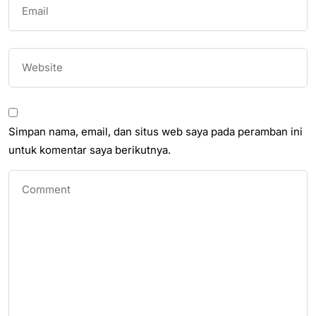
Simpan nama, email, dan situs web saya pada peramban ini
untuk komentar saya berikutnya.