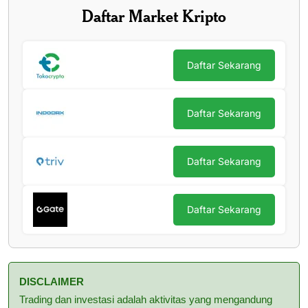
Daftar Market Kripto
Daftar Sekarang
Daftar Sekarang
Daftar Sekarang
Daftar Sekarang
DISCLAIMER
Trading dan investasi adalah aktivitas yang mengandung