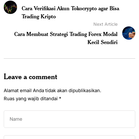
Cara Verifikasi Akun Tokocrypto agar Bisa
Trading Kripto
Next Article
Cara Membuat Strategi Trading Forex Modal
Kecil Sendiri
Leave a comment
Alamat email Anda tidak akan dipublikasikan.
Ruas yang wajib ditandai
*