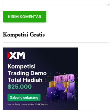
Kompetisi Gratis