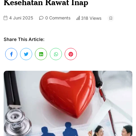
Kesehatan Rawat Inap
4 Juni 2025
0 Comments
318 Views
Share This Article: