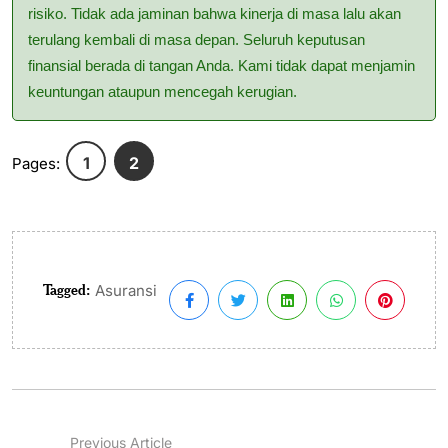
risiko. Tidak ada jaminan bahwa kinerja di masa lalu akan
terulang kembali di masa depan. Seluruh keputusan
finansial berada di tangan Anda. Kami tidak dapat menjamin
keuntungan ataupun mencegah kerugian.
1
2
Pages:
Tagged:
Asuransi
Previous Article