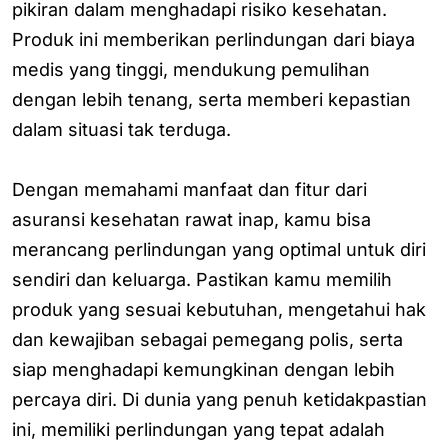
pikiran dalam menghadapi risiko kesehatan.
Produk ini memberikan perlindungan dari biaya
medis yang tinggi, mendukung pemulihan
dengan lebih tenang, serta memberi kepastian
dalam situasi tak terduga.
Dengan memahami manfaat dan fitur dari
asuransi kesehatan rawat inap, kamu bisa
merancang perlindungan yang optimal untuk diri
sendiri dan keluarga. Pastikan kamu memilih
produk yang sesuai kebutuhan, mengetahui hak
dan kewajiban sebagai pemegang polis, serta
siap menghadapi kemungkinan dengan lebih
percaya diri. Di dunia yang penuh ketidakpastian
ini, memiliki perlindungan yang tepat adalah