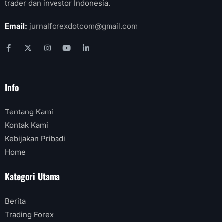
trader dan investor Indonesia.
Email:
jurnalforexdotcom@gmail.com
Info
Tentang Kami
Kontak Kami
Kebijakan Pribadi
Home
Kategori Utama
Berita
Trading Forex