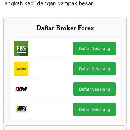
langkah kecil dengan dampak besar.
Daftar Broker Forex
Daftar Sekarang
Daftar Sekarang
Daftar Sekarang
Daftar Sekarang