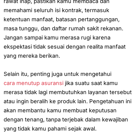
rawat inap, pastikan kamu membaca dan
memahami seluruh isi kontrak, termasuk
ketentuan manfaat, batasan pertanggungan,
masa tunggu, dan daftar rumah sakit rekanan.
Jangan sampai kamu merasa rugi karena
ekspektasi tidak sesuai dengan realita manfaat
yang mereka berikan.
Selain itu, penting juga untuk mengetahui
cara menutup asuransi
jika suatu saat kamu
merasa tidak lagi membutuhkan layanan tersebut
atau ingin beralih ke produk lain. Pengetahuan ini
akan membantu kamu membuat keputusan
dengan tenang, tanpa terjebak dalam kewajiban
yang tidak kamu pahami sejak awal.