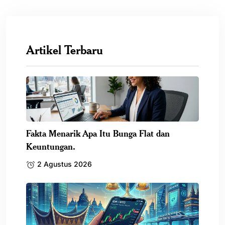
Artikel Terbaru
Fakta Menarik Apa Itu Bunga Flat dan
Keuntungan.
2 Agustus 2026