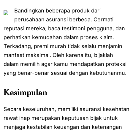
Bandingkan beberapa produk dari
perusahaan asuransi berbeda. Cermati
reputasi mereka, baca testimoni pengguna, dan
perhatikan kemudahan dalam proses klaim.
Terkadang, premi murah tidak selalu menjamin
manfaat maksimal. Oleh karena itu, bijaklah
dalam memilih agar kamu mendapatkan proteksi
yang benar-benar sesuai dengan kebutuhanmu.
Kesimpulan
Secara keseluruhan, memiliki asuransi kesehatan
rawat inap merupakan keputusan bijak untuk
menjaga kestabilan keuangan dan ketenangan