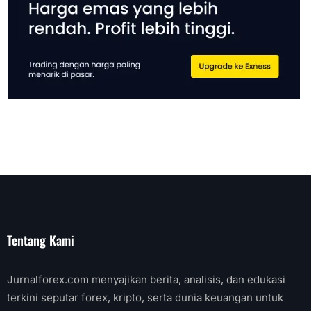
Tentang Kami
Jurnalforex.com menyajikan berita, analisis, dan edukasi
terkini seputar forex, kripto, serta dunia keuangan untuk