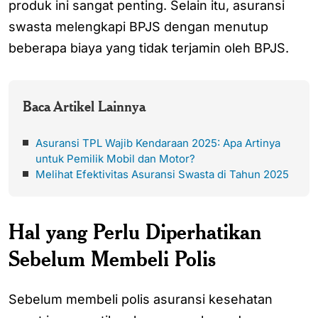
produk ini sangat penting. Selain itu, asuransi
swasta melengkapi BPJS dengan menutup
beberapa biaya yang tidak terjamin oleh BPJS.
Baca Artikel Lainnya
Asuransi TPL Wajib Kendaraan 2025: Apa Artinya
untuk Pemilik Mobil dan Motor?
Melihat Efektivitas Asuransi Swasta di Tahun 2025
Hal yang Perlu Diperhatikan
Sebelum Membeli Polis
Sebelum membeli polis asuransi kesehatan