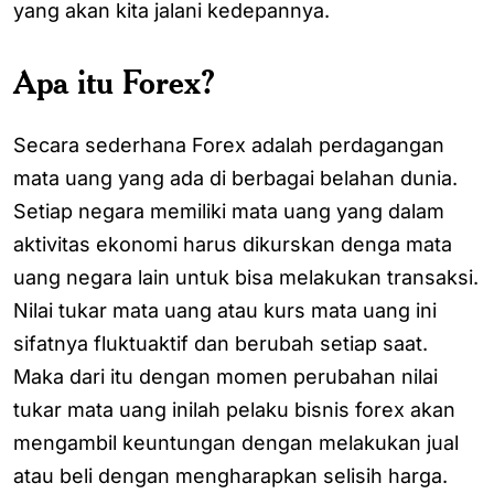
yang akan kita jalani kedepannya.
Apa itu Forex?
Secara sederhana Forex adalah perdagangan
mata uang yang ada di berbagai belahan dunia.
Setiap negara memiliki mata uang yang dalam
aktivitas ekonomi harus dikurskan denga mata
uang negara lain untuk bisa melakukan transaksi.
Nilai tukar mata uang atau kurs mata uang ini
sifatnya fluktuaktif dan berubah setiap saat.
Maka dari itu dengan momen perubahan nilai
tukar mata uang inilah pelaku bisnis forex akan
mengambil keuntungan dengan melakukan jual
atau beli dengan mengharapkan selisih harga.