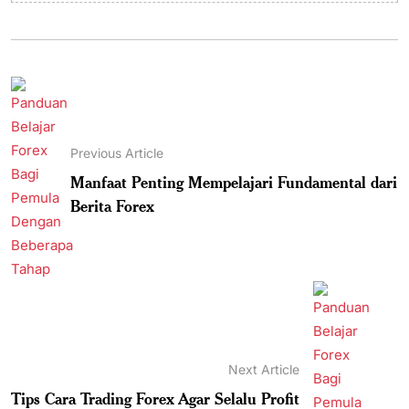
Previous Article
Manfaat Penting Mempelajari Fundamental dari
Berita Forex
Next Article
Tips Cara Trading Forex Agar Selalu Profit