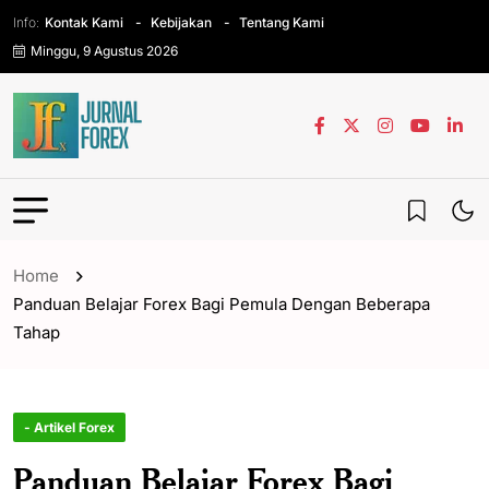
Info:
Kontak Kami
Kebijakan
Tentang Kami
Minggu, 9 Agustus 2026
Home
Panduan Belajar Forex Bagi Pemula Dengan Beberapa
Tahap
- Artikel Forex
Panduan Belajar Forex Bagi