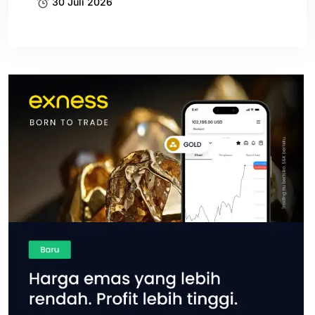
30 Juli 2026