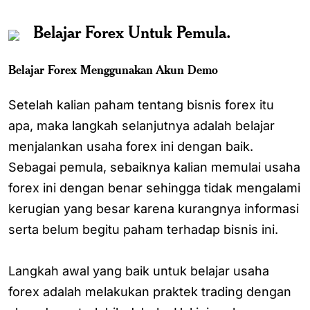
Belajar Forex Untuk Pemula.
Belajar Forex Menggunakan Akun Demo
Setelah kalian paham tentang bisnis forex itu
apa, maka langkah selanjutnya adalah belajar
menjalankan usaha forex ini dengan baik.
Sebagai pemula, sebaiknya kalian memulai usaha
forex ini dengan benar sehingga tidak mengalami
kerugian yang besar karena kurangnya informasi
serta belum begitu paham terhadap bisnis ini.
Langkah awal yang baik untuk belajar usaha
forex adalah melakukan praktek trading dengan