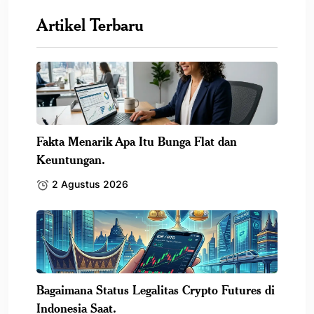
Artikel Terbaru
Fakta Menarik Apa Itu Bunga Flat dan
Keuntungan.
2 Agustus 2026
Bagaimana Status Legalitas Crypto Futures di
Indonesia Saat.