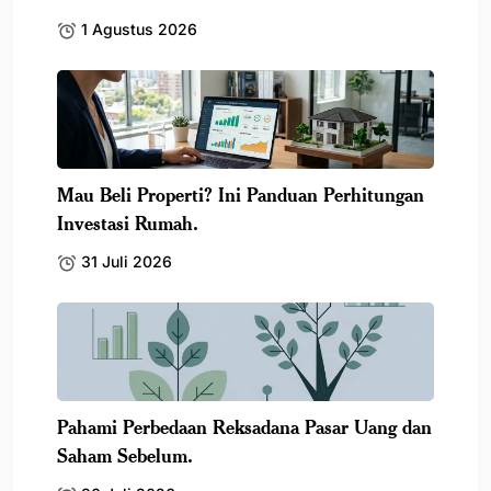
1 Agustus 2026
Mau Beli Properti? Ini Panduan Perhitungan
Investasi Rumah.
31 Juli 2026
Pahami Perbedaan Reksadana Pasar Uang dan
Saham Sebelum.