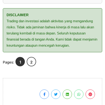
DISCLAIMER
Trading dan investasi adalah aktivitas yang mengandung
risiko. Tidak ada jaminan bahwa kinerja di masa lalu akan
terulang kembali di masa depan. Seluruh keputusan
finansial berada di tangan Anda. Kami tidak dapat menjamin
keuntungan ataupun mencegah kerugian.
1
2
Pages: