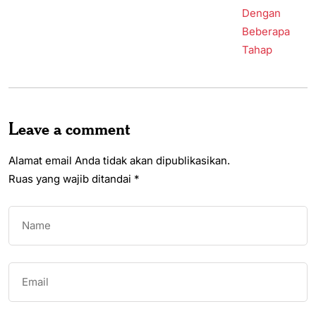
Leave a comment
Alamat email Anda tidak akan dipublikasikan.
Ruas yang wajib ditandai
*