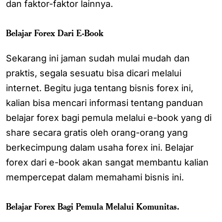
dan faktor-faktor lainnya.
Belajar Forex Dari E-Book
Sekarang ini jaman sudah mulai mudah dan
praktis, segala sesuatu bisa dicari melalui
internet. Begitu juga tentang bisnis forex ini,
kalian bisa mencari informasi tentang panduan
belajar forex bagi pemula melalui e-book yang di
share secara gratis oleh orang-orang yang
berkecimpung dalam usaha forex ini. Belajar
forex dari e-book akan sangat membantu kalian
mempercepat dalam memahami bisnis ini.
Belajar Forex Bagi Pemula Melalui Komunitas.