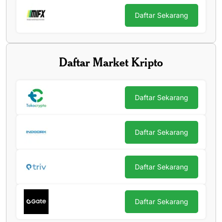
Daftar Sekarang
Daftar Market Kripto
Daftar Sekarang
Daftar Sekarang
Daftar Sekarang
Daftar Sekarang