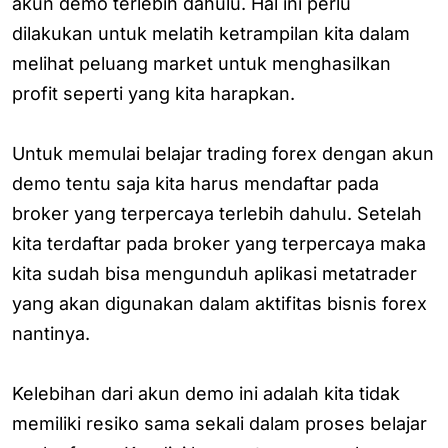
akun demo terlebih dahulu. Hal ini perlu
dilakukan untuk melatih ketrampilan kita dalam
melihat peluang market untuk menghasilkan
profit seperti yang kita harapkan.
Untuk memulai belajar trading forex dengan akun
demo tentu saja kita harus mendaftar pada
broker yang terpercaya terlebih dahulu. Setelah
kita terdaftar pada broker yang terpercaya maka
kita sudah bisa mengunduh aplikasi metatrader
yang akan digunakan dalam aktifitas bisnis forex
nantinya.
Kelebihan dari akun demo ini adalah kita tidak
memiliki resiko sama sekali dalam proses belajar