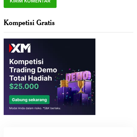
Kompetisi Gratis