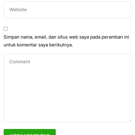
Simpan nama, email, dan situs web saya pada peramban ini
untuk komentar saya berikutnya.