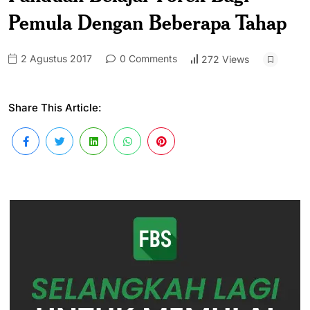
Pemula Dengan Beberapa Tahap
2 Agustus 2017
0 Comments
272 Views
Share This Article: