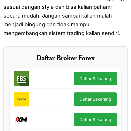
sesuai dengan style dan bisa kalian pahami
secara mudah. Jangan sampai kalian malah
menjadi bingung dan tidak mampu
mengembangkan sistem trading kalian sendiri.
Daftar Broker Forex
Daftar Sekarang
Daftar Sekarang
Daftar Sekarang