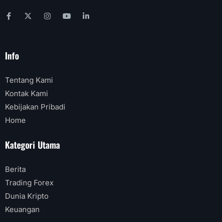
Info
Tentang Kami
Kontak Kami
Kebijakan Pribadi
Home
Kategori Utama
Berita
Trading Forex
Dunia Kripto
Keuangan