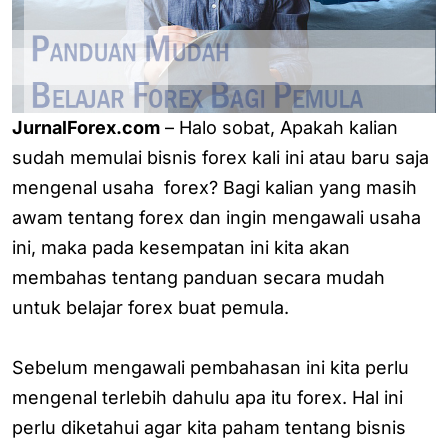
JurnalForex.com
– Halo sobat, Apakah kalian
sudah memulai bisnis forex kali ini atau baru saja
mengenal usaha forex? Bagi kalian yang masih
awam tentang forex dan ingin mengawali usaha
ini, maka pada kesempatan ini kita akan
membahas tentang panduan secara mudah
untuk belajar forex buat pemula.
Sebelum mengawali pembahasan ini kita perlu
mengenal terlebih dahulu apa itu forex. Hal ini
perlu diketahui agar kita paham tentang bisnis