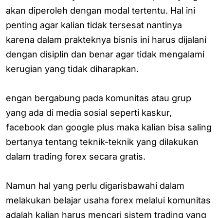
akan diperoleh dengan modal tertentu. Hal ini
penting agar kalian tidak tersesat nantinya
karena dalam prakteknya bisnis ini harus dijalani
dengan disiplin dan benar agar tidak mengalami
kerugian yang tidak diharapkan.
engan bergabung pada komunitas atau grup
yang ada di media sosial seperti kaskur,
facebook dan google plus maka kalian bisa saling
bertanya tentang teknik-teknik yang dilakukan
dalam trading forex secara gratis.
Namun hal yang perlu digarisbawahi dalam
melakukan belajar usaha forex melalui komunitas
adalah kalian harus mencari sistem trading yang