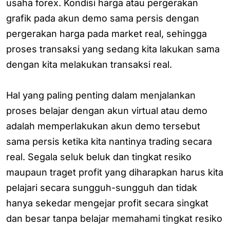
usaha forex. Kondisi harga atau pergerakan
grafik pada akun demo sama persis dengan
pergerakan harga pada market real, sehingga
proses transaksi yang sedang kita lakukan sama
dengan kita melakukan transaksi real.
Hal yang paling penting dalam menjalankan
proses belajar dengan akun virtual atau demo
adalah memperlakukan akun demo tersebut
sama persis ketika kita nantinya trading secara
real. Segala seluk beluk dan tingkat resiko
maupaun traget profit yang diharapkan harus kita
pelajari secara sungguh-sungguh dan tidak
hanya sekedar mengejar profit secara singkat
dan besar tanpa belajar memahami tingkat resiko