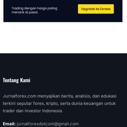
Tentang Kami
Jurnalforex.com menyajikan berita, analisis, dan edukasi
terkini seputar forex, kripto, serta dunia keuangan untuk
trader dan investor Indonesia.
Email:
jurnalforexdotcom@gmail.com