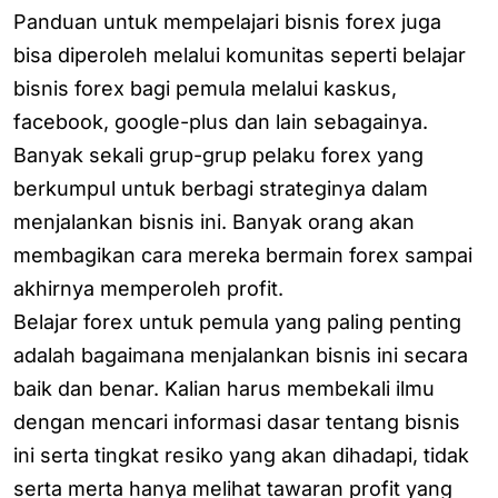
Panduan untuk mempelajari bisnis forex juga
bisa diperoleh melalui komunitas seperti belajar
bisnis forex bagi pemula melalui kaskus,
facebook, google-plus dan lain sebagainya.
Banyak sekali grup-grup pelaku forex yang
berkumpul untuk berbagi strateginya dalam
menjalankan bisnis ini. Banyak orang akan
membagikan cara mereka bermain forex sampai
akhirnya memperoleh profit.
Belajar forex untuk pemula yang paling penting
adalah bagaimana menjalankan bisnis ini secara
baik dan benar. Kalian harus membekali ilmu
dengan mencari informasi dasar tentang bisnis
ini serta tingkat resiko yang akan dihadapi, tidak
serta merta hanya melihat tawaran profit yang