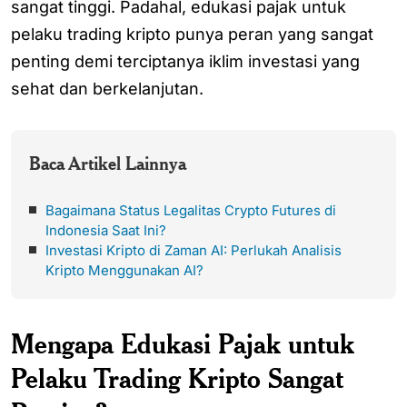
sangat tinggi. Padahal, edukasi pajak untuk
pelaku trading kripto punya peran yang sangat
penting demi terciptanya iklim investasi yang
sehat dan berkelanjutan.
Baca Artikel Lainnya
Bagaimana Status Legalitas Crypto Futures di
Indonesia Saat Ini?
Investasi Kripto di Zaman AI: Perlukah Analisis
Kripto Menggunakan AI?
Mengapa Edukasi Pajak untuk
Pelaku Trading Kripto Sangat