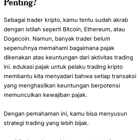
Penting?
Sebagai trader kripto, kamu tentu sudah akrab
dengan istilah seperti Bitcoin, Ethereum, atau
Dogecoin. Namun, banyak trader belum
sepenuhnya memahami bagaimana pajak
dikenakan atas keuntungan dari aktivitas trading
ini. edukasi pajak untuk pelaku trading kripto
membantu kita menyadari bahwa setiap transaksi
yang menghasilkan keuntungan berpotensi
memunculkan kewajiban pajak.
Dengan pemahaman ini, kamu bisa menyusun
strategi trading yang lebih bijak.