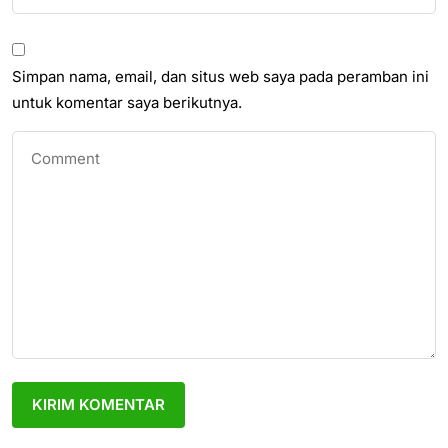
Simpan nama, email, dan situs web saya pada peramban ini
untuk komentar saya berikutnya.