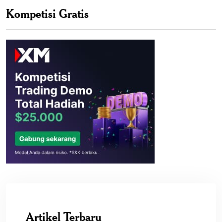
Kompetisi Gratis
Artikel Terbaru