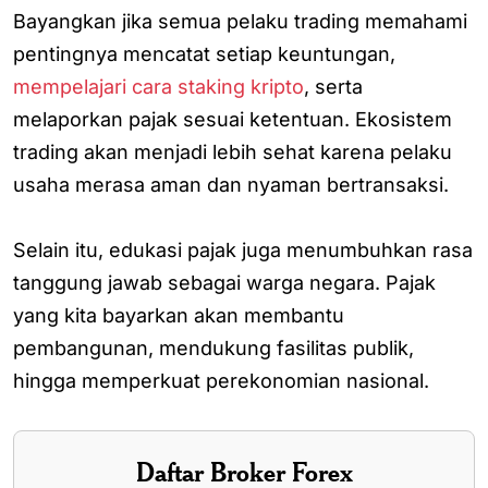
Bayangkan jika semua pelaku trading memahami
pentingnya mencatat setiap keuntungan,
mempelajari cara staking kripto
, serta
melaporkan pajak sesuai ketentuan. Ekosistem
trading akan menjadi lebih sehat karena pelaku
usaha merasa aman dan nyaman bertransaksi.
Selain itu, edukasi pajak juga menumbuhkan rasa
tanggung jawab sebagai warga negara. Pajak
yang kita bayarkan akan membantu
pembangunan, mendukung fasilitas publik,
hingga memperkuat perekonomian nasional.
Daftar Broker Forex