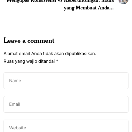
yang Membuat Anda...
Leave a comment
Alamat email Anda tidak akan dipublikasikan.
Ruas yang wajib ditandai
*