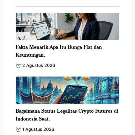
Fakta Menarik Apa Itu Bunga Flat dan
Keuntungan.
2 Agustus 2026
Bagaimana Status Legalitas Crypto Futures di
Indonesia Saat.
1 Agustus 2026