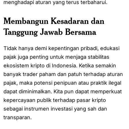
menghadapi aturan yang terus terbaharui.
Membangun Kesadaran dan
Tanggung Jawab Bersama
Tidak hanya demi kepentingan pribadi, edukasi
pajak juga penting untuk menjaga stabilitas
ekosistem kripto di Indonesia. Ketika semakin
banyak trader paham dan patuh terhadap aturan
pajak, maka potensi penipuan atau praktik ilegal
dapat diminimalkan. Kita pun dapat memperkuat
kepercayaan publik terhadap pasar kripto
sebagai instrumen investasi yang sah dan
transparan.