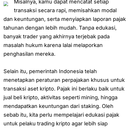
Misalnya, kamu dapat mencatat setiap
transaksi secara rapi, memisahkan modal
dan keuntungan, serta menyiapkan laporan pajak
tahunan dengan lebih mudah. Tanpa edukasi,
banyak trader yang akhirnya terjebak pada
masalah hukum karena lalai melaporkan
penghasilan mereka.
Selain itu, pemerintah Indonesia telah
menetapkan peraturan perpajakan khusus untuk
transaksi aset kripto. Pajak ini berlaku baik untuk
jual beli kripto, aktivitas seperti mining, hingga
mendapatkan keuntungan dari staking. Oleh
sebab itu, kita perlu mempelajari edukasi pajak
untuk pelaku trading kripto agar lebih siap