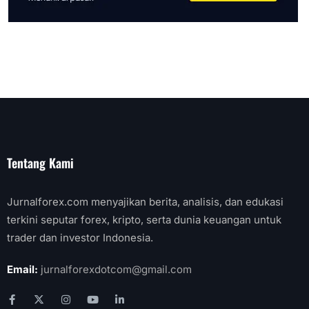
Tentang Kami
Jurnalforex.com menyajikan berita, analisis, dan edukasi
terkini seputar forex, kripto, serta dunia keuangan untuk
trader dan investor Indonesia.
Email:
jurnalforexdotcom@gmail.com