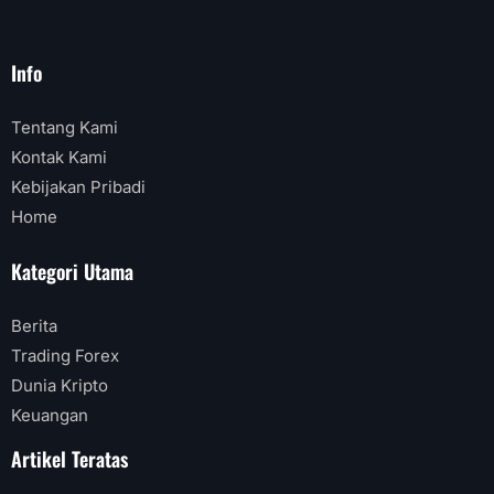
Info
Tentang Kami
Kontak Kami
Kebijakan Pribadi
Home
Kategori Utama
Berita
Trading Forex
Dunia Kripto
Keuangan
Artikel Teratas