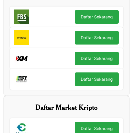
Daftar Sekarang
Daftar Sekarang
Daftar Sekarang
Daftar Sekarang
Daftar Market Kripto
Daftar Sekarang