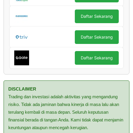
Daftar Sekarang
Daftar Sekarang
Daftar Sekarang
DISCLAIMER
Trading dan investasi adalah aktivitas yang mengandung
risiko. Tidak ada jaminan bahwa kinerja di masa lalu akan
terulang kembali di masa depan. Seluruh keputusan
finansial berada di tangan Anda. Kami tidak dapat menjamin
keuntungan ataupun mencegah kerugian.