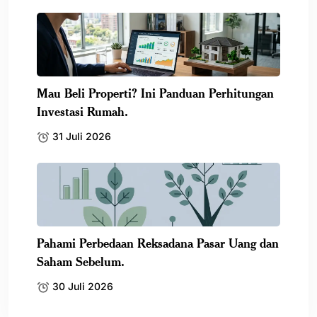
Mau Beli Properti? Ini Panduan Perhitungan
Investasi Rumah.
31 Juli 2026
Pahami Perbedaan Reksadana Pasar Uang dan
Saham Sebelum.
30 Juli 2026