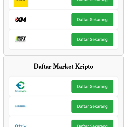
Daftar Sekarang
Daftar Sekarang
Daftar Market Kripto
Daftar Sekarang
Daftar Sekarang
Daftar Sekarang