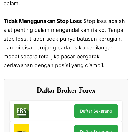
dalam.
Tidak Menggunakan Stop Loss
Stop loss adalah
alat penting dalam mengendalikan risiko. Tanpa
stop loss, trader tidak punya batasan kerugian,
dan ini bisa berujung pada risiko kehilangan
modal secara total jika pasar bergerak
berlawanan dengan posisi yang diambil.
Daftar Broker Forex
Daftar Sekarang
Daftar Sekarang