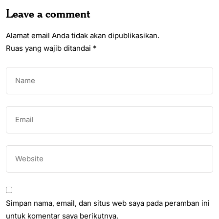
Leave a comment
Alamat email Anda tidak akan dipublikasikan.
Ruas yang wajib ditandai
*
Simpan nama, email, dan situs web saya pada peramban ini
untuk komentar saya berikutnya.