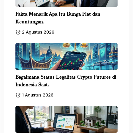
Fakta Menarik Apa Itu Bunga Flat dan
Keuntungan.
2 Agustus 2026
Bagaimana Status Legalitas Crypto Futures di
Indonesia Saat.
1 Agustus 2026