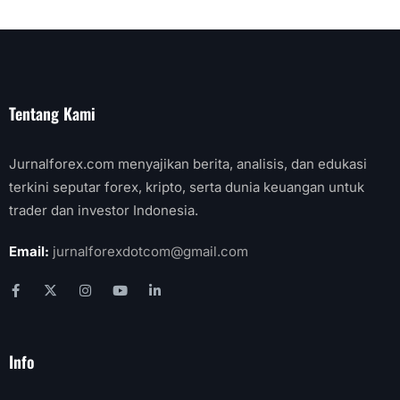
Tentang Kami
Jurnalforex.com menyajikan berita, analisis, dan edukasi
terkini seputar forex, kripto, serta dunia keuangan untuk
trader dan investor Indonesia.
Email:
jurnalforexdotcom@gmail.com
Info