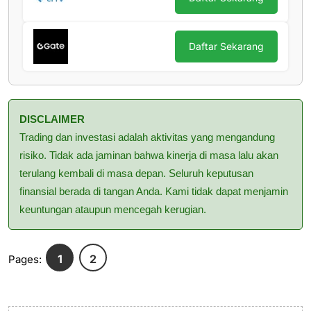
Daftar Sekarang
DISCLAIMER
Trading dan investasi adalah aktivitas yang mengandung
risiko. Tidak ada jaminan bahwa kinerja di masa lalu akan
terulang kembali di masa depan. Seluruh keputusan
finansial berada di tangan Anda. Kami tidak dapat menjamin
keuntungan ataupun mencegah kerugian.
1
2
Pages: