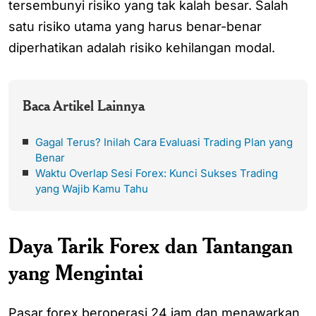
tersembunyi risiko yang tak kalah besar. Salah
satu risiko utama yang harus benar-benar
diperhatikan adalah risiko kehilangan modal.
Baca Artikel Lainnya
Gagal Terus? Inilah Cara Evaluasi Trading Plan yang
Benar
Waktu Overlap Sesi Forex: Kunci Sukses Trading
yang Wajib Kamu Tahu
Daya Tarik Forex dan Tantangan
yang Mengintai
Pasar forex beroperasi 24 jam dan menawarkan