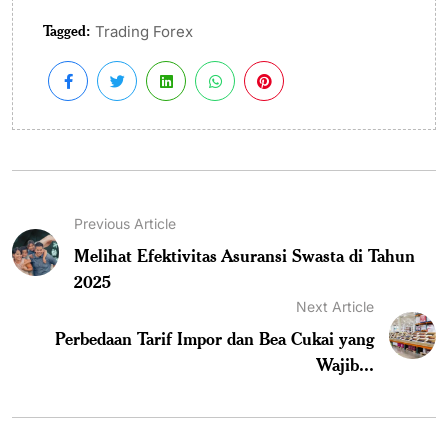
Tagged:
Trading Forex
Previous Article
Melihat Efektivitas Asuransi Swasta di Tahun
2025
Next Article
Perbedaan Tarif Impor dan Bea Cukai yang
Wajib...