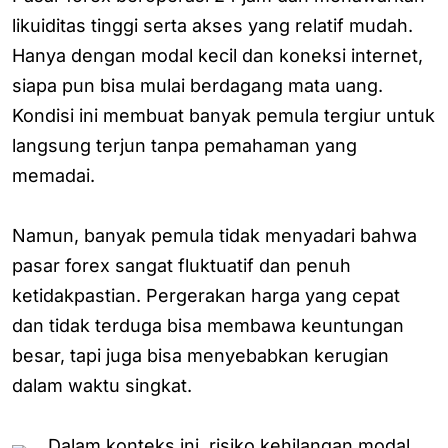
likuiditas tinggi serta akses yang relatif mudah.
Hanya dengan modal kecil dan koneksi internet,
siapa pun bisa mulai berdagang mata uang.
Kondisi ini membuat banyak pemula tergiur untuk
langsung terjun tanpa pemahaman yang
memadai.
Namun, banyak pemula tidak menyadari bahwa
pasar forex sangat fluktuatif dan penuh
ketidakpastian. Pergerakan harga yang cepat
dan tidak terduga bisa membawa keuntungan
besar, tapi juga bisa menyebabkan kerugian
dalam waktu singkat.
Dalam konteks ini, risiko kehilangan modal