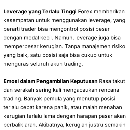
Leverage yang Terlalu Tinggi
Forex memberikan
kesempatan untuk menggunakan leverage, yang
berarti trader bisa mengontrol posisi besar
dengan modal kecil. Namun, leverage juga bisa
memperbesar kerugian. Tanpa manajemen risiko
yang baik, satu posisi saja bisa cukup untuk
menguras seluruh akun trading.
Emosi dalam Pengambilan Keputusan
Rasa takut
dan serakah sering kali mengacaukan rencana
trading. Banyak pemula yang menutup posisi
terlalu cepat karena panik, atau malah menahan
kerugian terlalu lama dengan harapan pasar akan
berbalik arah. Akibatnya, kerugian justru semakin