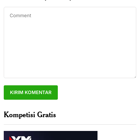
Kompetisi Gratis