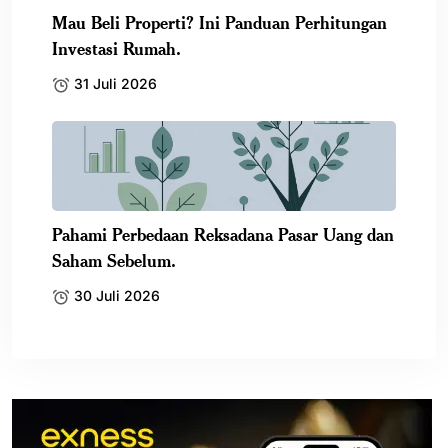
Mau Beli Properti? Ini Panduan Perhitungan
Investasi Rumah.
31 Juli 2026
Pahami Perbedaan Reksadana Pasar Uang dan
Saham Sebelum.
30 Juli 2026