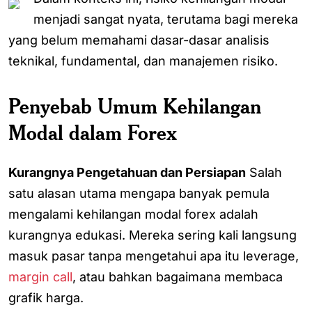
menjadi sangat nyata, terutama bagi mereka
yang belum memahami dasar-dasar analisis
teknikal, fundamental, dan manajemen risiko.
Penyebab Umum Kehilangan
Modal dalam Forex
Kurangnya Pengetahuan dan Persiapan
Salah
satu alasan utama mengapa banyak pemula
mengalami kehilangan modal forex adalah
kurangnya edukasi. Mereka sering kali langsung
masuk pasar tanpa mengetahui apa itu leverage,
margin call
, atau bahkan bagaimana membaca
grafik harga.