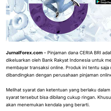
JurnalForex.com
– Pinjaman dana CERIA BRI adal
dikeluarkan oleh Bank Rakyat Indonesia untuk m
membayar transaksi online. Produk ini tentu saja 
dibandingkan dengan perusahaan pinjaman online
Melihat syarat dan ketentuan yang berlaku dalam
syarat tersebut bisa dibilang cukup ringan. Khusu
akan menemukan kendala yang berarti.