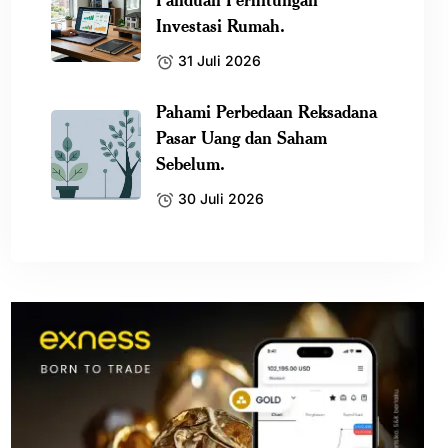
Investasi Rumah.
31 Juli 2026
Pahami Perbedaan Reksadana
Pasar Uang dan Saham
Sebelum.
30 Juli 2026