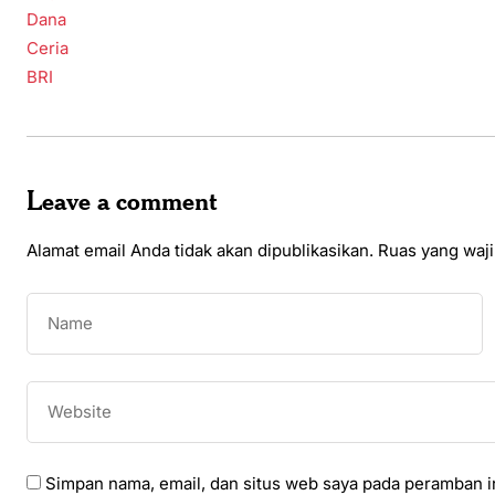
Leave a comment
Alamat email Anda tidak akan dipublikasikan.
Ruas yang waji
Simpan nama, email, dan situs web saya pada peramban in