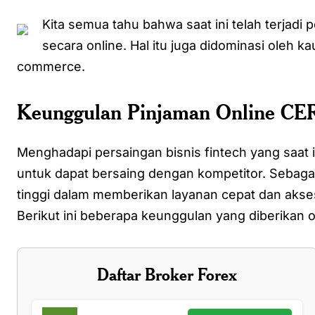
Kita semua tahu bahwa saat ini telah terjadi 
secara online. Hal itu juga didominasi oleh k
commerce.
Keunggulan Pinjaman Online CE
Menghadapi persaingan bisnis fintech yang saat i
untuk dapat bersaing dengan kompetitor. Sebag
tinggi dalam memberikan layanan cepat dan ak
Berikut ini beberapa keunggulan yang diberikan 
Daftar Broker Forex