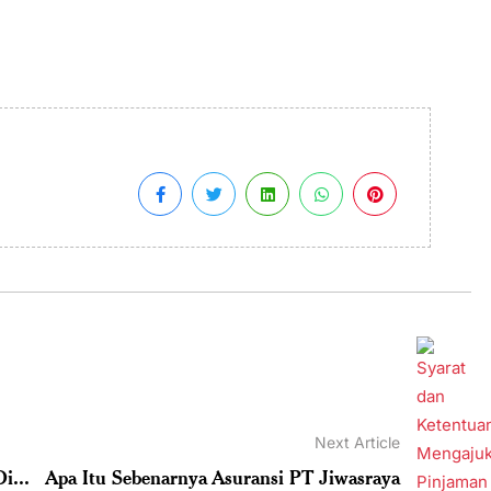
Next Article
i...
Apa Itu Sebenarnya Asuransi PT Jiwasraya