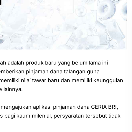
ah adalah produk baru yang belum lama ini
emberikan pinjaman dana talangan guna
memiliki nilai tawar baru dan memiliki keunggulan
 lainnya.
 mengajukan aplikasi pinjaman dana CERIA BRI,
s bagi kaum milenial, persyaratan tersebut tidak