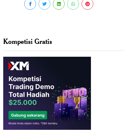
Kompetisi Gratis