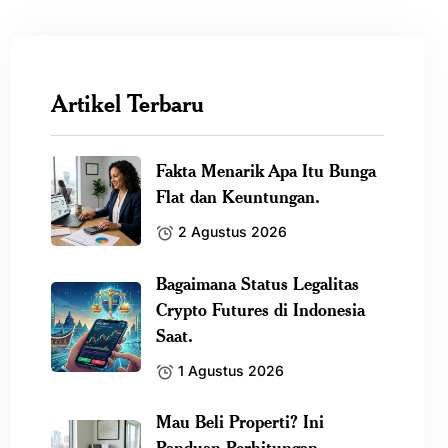
Artikel Terbaru
Fakta Menarik Apa Itu Bunga
Flat dan Keuntungan.
2 Agustus 2026
Bagaimana Status Legalitas
Crypto Futures di Indonesia
Saat.
1 Agustus 2026
Mau Beli Properti? Ini
Panduan Perhitungan