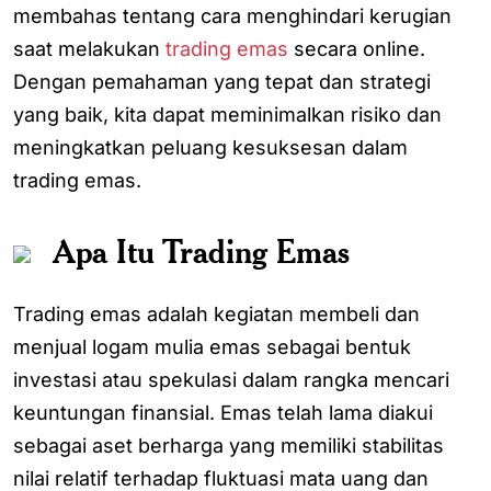
membahas tentang cara menghindari kerugian
saat melakukan
trading emas
secara online.
Dengan pemahaman yang tepat dan strategi
yang baik, kita dapat meminimalkan risiko dan
meningkatkan peluang kesuksesan dalam
trading emas.
Apa Itu Trading Emas
Trading emas adalah kegiatan membeli dan
menjual logam mulia emas sebagai bentuk
investasi atau spekulasi dalam rangka mencari
keuntungan finansial. Emas telah lama diakui
sebagai aset berharga yang memiliki stabilitas
nilai relatif terhadap fluktuasi mata uang dan