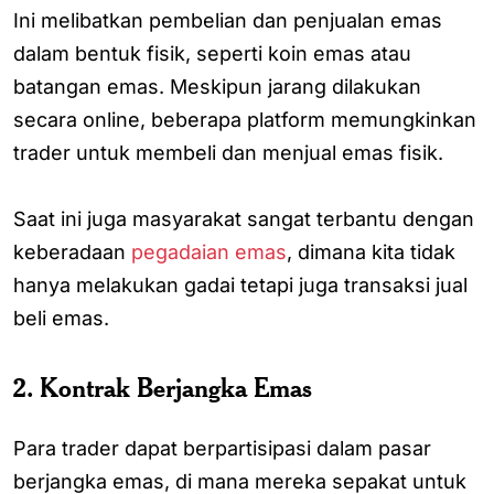
Ini melibatkan pembelian dan penjualan emas
dalam bentuk fisik, seperti koin emas atau
batangan emas. Meskipun jarang dilakukan
secara online, beberapa platform memungkinkan
trader untuk membeli dan menjual emas fisik.
Saat ini juga masyarakat sangat terbantu dengan
keberadaan
pegadaian emas
, dimana kita tidak
hanya melakukan gadai tetapi juga transaksi jual
beli emas.
2. Kontrak Berjangka Emas
Para trader dapat berpartisipasi dalam pasar
berjangka emas, di mana mereka sepakat untuk