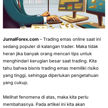
JurnalForex.com
– Trading emas online saat ini
sedang populer di kalangan trader. Maka tidak
heran jika banyak orang mencari tips untuk
menghindari kerugian besar saat trading. Kita
tahu bahwa bisnis trading emas memiliki risiko
yang tinggi, sehingga diperlukan pengetahuan
yang cukup.
Melihat fenomena di atas, maka kita perlu
membahasnya. Pada artikel ini kita akan