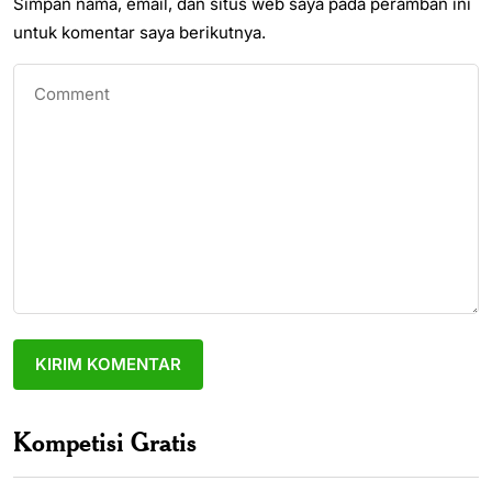
Simpan nama, email, dan situs web saya pada peramban ini
untuk komentar saya berikutnya.
Kompetisi Gratis