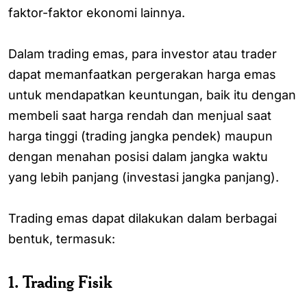
faktor-faktor ekonomi lainnya.
Dalam trading emas, para investor atau trader
dapat memanfaatkan pergerakan harga emas
untuk mendapatkan keuntungan, baik itu dengan
membeli saat harga rendah dan menjual saat
harga tinggi (trading jangka pendek) maupun
dengan menahan posisi dalam jangka waktu
yang lebih panjang (investasi jangka panjang).
Trading emas dapat dilakukan dalam berbagai
bentuk, termasuk:
1. Trading Fisik