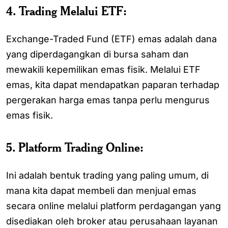
4. Trading Melalui ETF:
Exchange-Traded Fund (ETF) emas adalah dana
yang diperdagangkan di bursa saham dan
mewakili kepemilikan emas fisik. Melalui ETF
emas, kita dapat mendapatkan paparan terhadap
pergerakan harga emas tanpa perlu mengurus
emas fisik.
5. Platform Trading Online:
Ini adalah bentuk trading yang paling umum, di
mana kita dapat membeli dan menjual emas
secara online melalui platform perdagangan yang
disediakan oleh broker atau perusahaan layanan