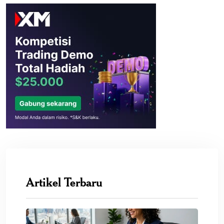
Artikel Terbaru