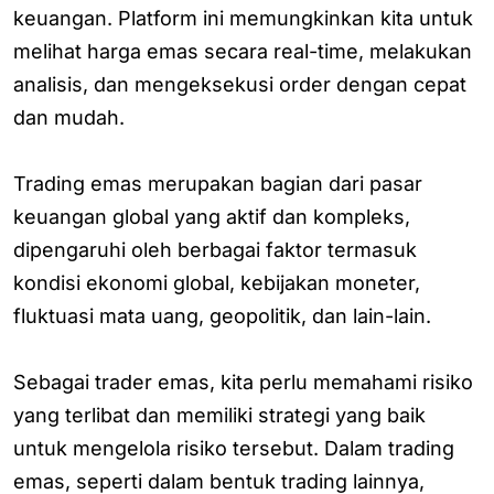
keuangan. Platform ini memungkinkan kita untuk
melihat harga emas secara real-time, melakukan
analisis, dan mengeksekusi order dengan cepat
dan mudah.
Trading emas merupakan bagian dari pasar
keuangan global yang aktif dan kompleks,
dipengaruhi oleh berbagai faktor termasuk
kondisi ekonomi global, kebijakan moneter,
fluktuasi mata uang, geopolitik, dan lain-lain.
Sebagai trader emas, kita perlu memahami risiko
yang terlibat dan memiliki strategi yang baik
untuk mengelola risiko tersebut. Dalam trading
emas, seperti dalam bentuk trading lainnya,