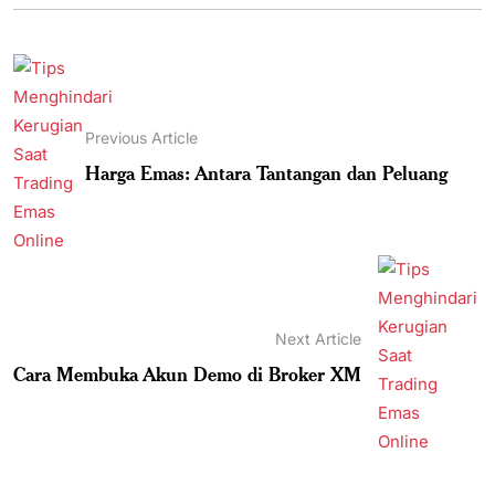
Previous Article
Harga Emas: Antara Tantangan dan Peluang
Next Article
Cara Membuka Akun Demo di Broker XM