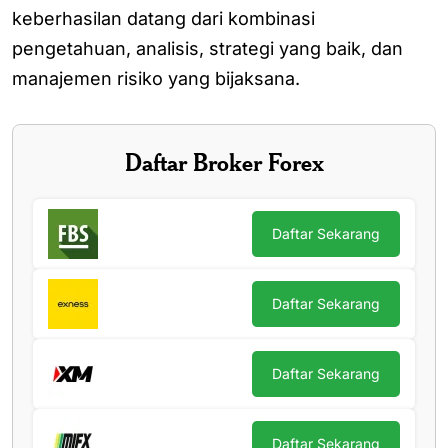
keberhasilan datang dari kombinasi
pengetahuan, analisis, strategi yang baik, dan
manajemen risiko yang bijaksana.
Daftar Broker Forex
Daftar Sekarang
Daftar Sekarang
Daftar Sekarang
Daftar Sekarang