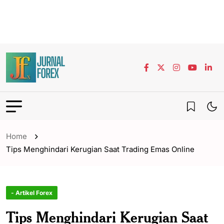
Home
Tips Menghindari Kerugian Saat Trading Emas Online
- Artikel Forex
Tips Menghindari Kerugian Saat