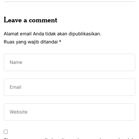
Leave a comment
Alamat email Anda tidak akan dipublikasikan.
Ruas yang wajib ditandai
*