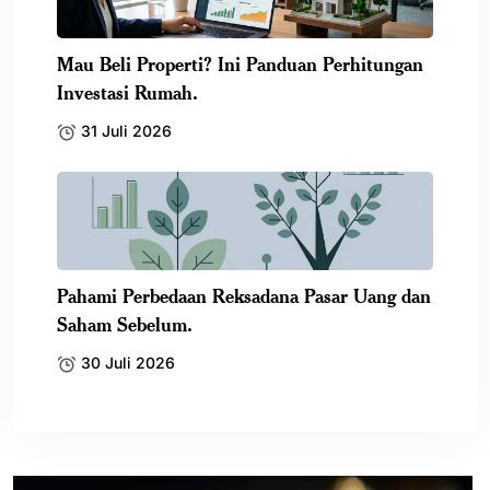
Mau Beli Properti? Ini Panduan Perhitungan
Investasi Rumah.
31 Juli 2026
Pahami Perbedaan Reksadana Pasar Uang dan
Saham Sebelum.
30 Juli 2026