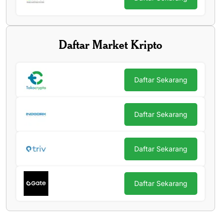
Daftar Market Kripto
Daftar Sekarang
Daftar Sekarang
Daftar Sekarang
Daftar Sekarang