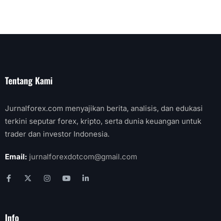
Tentang Kami
Jurnalforex.com menyajikan berita, analisis, dan edukasi
terkini seputar forex, kripto, serta dunia keuangan untuk
trader dan investor Indonesia.
Email:
jurnalforexdotcom@gmail.com
Info