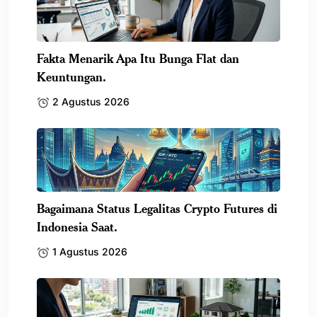
Fakta Menarik Apa Itu Bunga Flat dan
Keuntungan.
2 Agustus 2026
Bagaimana Status Legalitas Crypto Futures di
Indonesia Saat.
1 Agustus 2026