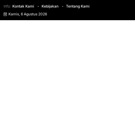
Info:
Kontak Kami
Kebijakan
Tentang Kami
Kamis, 6 Agustus 2026