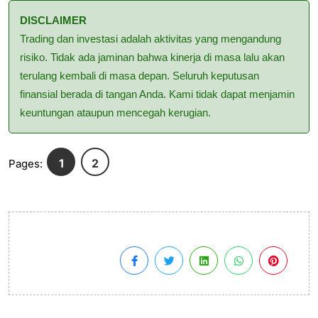
DISCLAIMER
Trading dan investasi adalah aktivitas yang mengandung
risiko. Tidak ada jaminan bahwa kinerja di masa lalu akan
terulang kembali di masa depan. Seluruh keputusan
finansial berada di tangan Anda. Kami tidak dapat menjamin
keuntungan ataupun mencegah kerugian.
1
2
Pages: