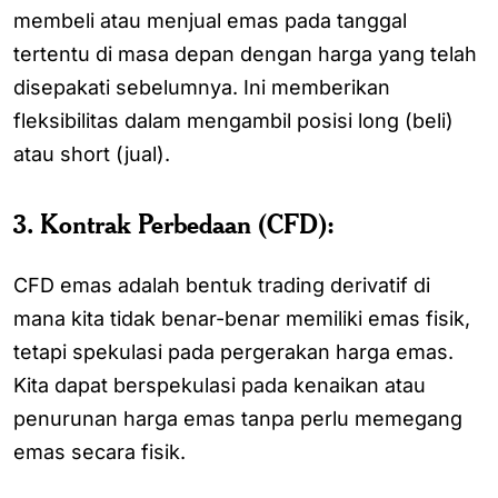
membeli atau menjual emas pada tanggal
tertentu di masa depan dengan harga yang telah
disepakati sebelumnya. Ini memberikan
fleksibilitas dalam mengambil posisi long (beli)
atau short (jual).
3. Kontrak Perbedaan (CFD):
CFD emas adalah bentuk trading derivatif di
mana kita tidak benar-benar memiliki emas fisik,
tetapi spekulasi pada pergerakan harga emas.
Kita dapat berspekulasi pada kenaikan atau
penurunan harga emas tanpa perlu memegang
emas secara fisik.