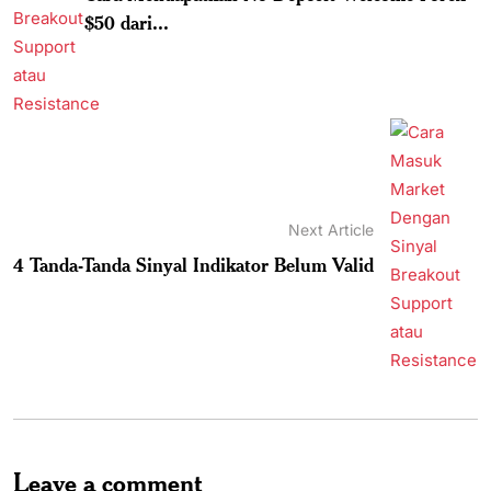
$50 dari...
Next Article
4 Tanda-Tanda Sinyal Indikator Belum Valid
Leave a comment