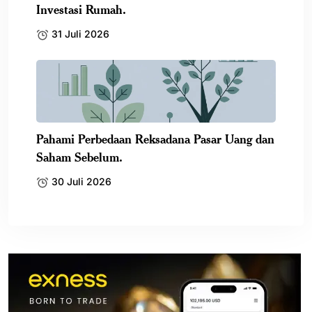
Investasi Rumah.
31 Juli 2026
Pahami Perbedaan Reksadana Pasar Uang dan
Saham Sebelum.
30 Juli 2026