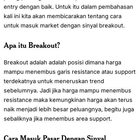
entry dengan baik. Untuk itu dalam pembahasan
kali ini kita akan membicarakan tentang cara
untuk masuk market dengan sinyal breakout.
Apa itu Breakout?
Breakout adalah adalah posisi dimana harga
mampu menembus garis resistance atau support
terdekatnya untuk meneruskan trend
sebelumnya. Jadi jika harga mampu menembus
resistance maka kemungkinan harga akan terus
naik menjadi lebih besar peluangnya, begitu juga
sebaliknya jika menembus area support.
Cara Masuk Pasar Dengan Sinyal