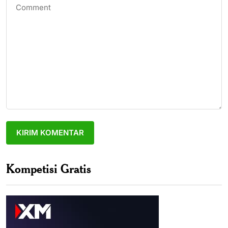
Kompetisi Gratis