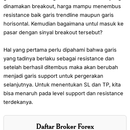
dinamakan breakout, harga mampu menembus
resistance baik garis trendline maupun garis
horisontal. Kemudian bagaimana untul masuk ke
pasar dengan sinyal breakout tersebut?
Hal yang pertama perlu dipahami bahwa garis
yang tadinya berlaku sebagai resistance dan
setelah berhasil ditembus maka akan berubah
menjadi garis support untuk pergerakan
selanjutnya. Untuk menentukan SL dan TP, kita
bisa menaruh pada level support dan resistance
terdekanya.
Daftar Broker Forex