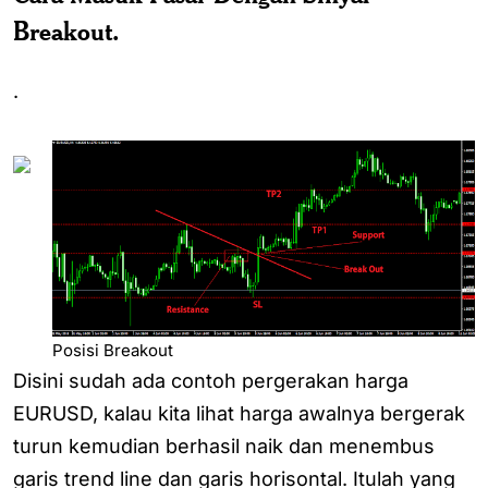
Breakout.
.
Posisi Breakout
Disini sudah ada contoh pergerakan harga
EURUSD, kalau kita lihat harga awalnya bergerak
turun kemudian berhasil naik dan menembus
garis trend line dan garis horisontal. Itulah yang