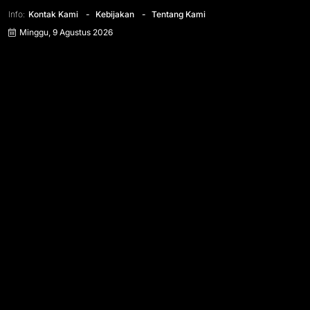
Info:
Kontak Kami
Kebijakan
Tentang Kami
Minggu, 9 Agustus 2026