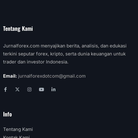
Tentang Kami
Jurnalforex.com menyajikan berita, analisis, dan edukasi
terkini seputar forex, kripto, serta dunia keuangan untuk
trader dan investor Indonesia.
Email:
jurnalforexdotcom@gmail.com
Info
Tentang Kami
Kontak Kami