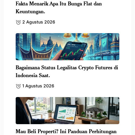
Fakta Menarik Apa Itu Bunga Flat dan
Keuntungan.
2 Agustus 2026
Bagaimana Status Legalitas Crypto Futures di
Indonesia Saat.
1 Agustus 2026
Mau Beli Properti? Ini Panduan Perhitungan