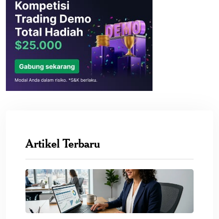
Artikel Terbaru