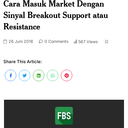
Cara Masuk Market Dengan
Sinyal Breakout Support atau
Resistance
26 Juni 2018
0 Comments
567 Views
Share This Article: