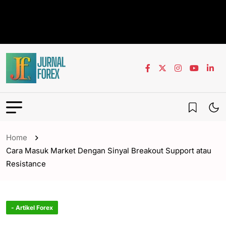
Home
Cara Masuk Market Dengan Sinyal Breakout Support atau
Resistance
- Artikel Forex