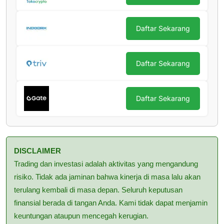
Daftar Sekarang
Daftar Sekarang
Daftar Sekarang
DISCLAIMER
Trading dan investasi adalah aktivitas yang mengandung
risiko. Tidak ada jaminan bahwa kinerja di masa lalu akan
terulang kembali di masa depan. Seluruh keputusan
finansial berada di tangan Anda. Kami tidak dapat menjamin
keuntungan ataupun mencegah kerugian.