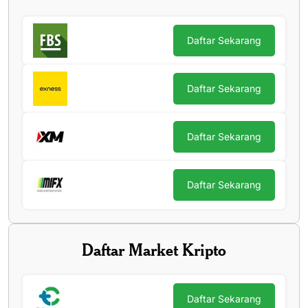
Daftar Sekarang
Daftar Sekarang
Daftar Sekarang
Daftar Sekarang
Daftar Market Kripto
Daftar Sekarang