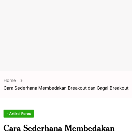
Home
Cara Sederhana Membedakan Breakout dan Gagal Breakout
- Artikel Forex
Cara Sederhana Membedakan