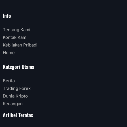
Info
Tentang Kami
Kontak Kami
Kebijakan Pribadi
Home
Kategori Utama
Berita
Trading Forex
Dunia Kripto
Keuangan
Artikel Teratas