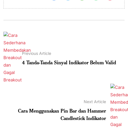
Previous Article
4 Tanda-Tanda Sinyal Indikator Belum Valid
Next Article
Cara Menggunakan Pin Bar dan Hammer
Candlestick Indikator