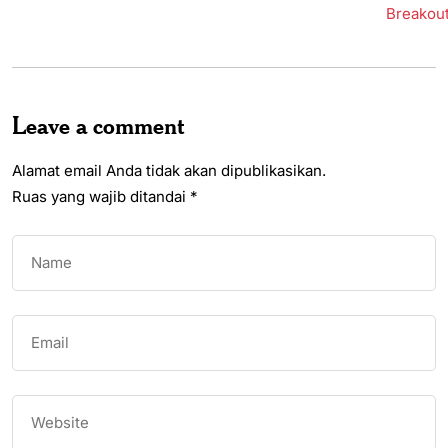
Leave a comment
Alamat email Anda tidak akan dipublikasikan.
Ruas yang wajib ditandai
*