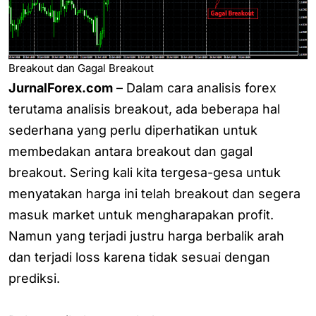
Breakout dan Gagal Breakout
JurnalForex.com
– Dalam cara analisis forex
terutama analisis breakout, ada beberapa hal
sederhana yang perlu diperhatikan untuk
membedakan antara breakout dan gagal
breakout. Sering kali kita tergesa-gesa untuk
menyatakan harga ini telah breakout dan segera
masuk market untuk mengharapakan profit.
Namun yang terjadi justru harga berbalik arah
dan terjadi loss karena tidak sesuai dengan
prediksi.