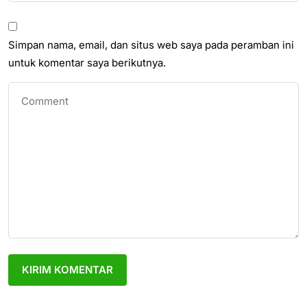
Simpan nama, email, dan situs web saya pada peramban ini
untuk komentar saya berikutnya.