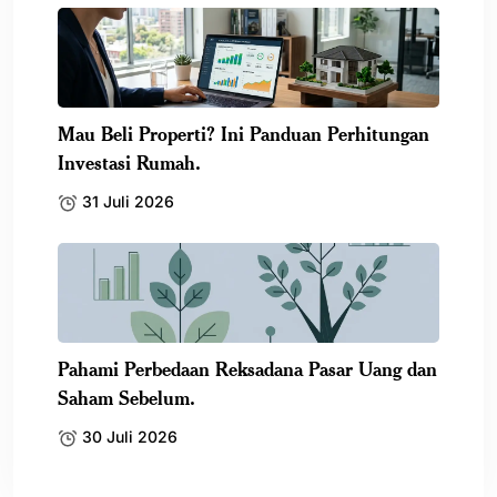
Mau Beli Properti? Ini Panduan Perhitungan
Investasi Rumah.
31 Juli 2026
Pahami Perbedaan Reksadana Pasar Uang dan
Saham Sebelum.
30 Juli 2026