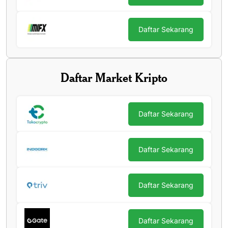
Daftar Sekarang
Daftar Market Kripto
Daftar Sekarang
Daftar Sekarang
Daftar Sekarang
Daftar Sekarang