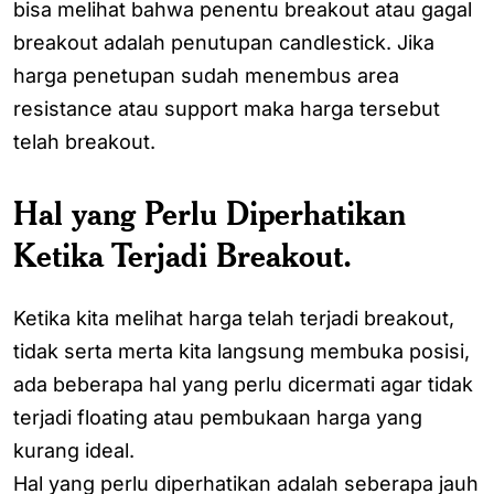
bisa melihat bahwa penentu breakout atau gagal
breakout adalah penutupan candlestick. Jika
harga penetupan sudah menembus area
resistance atau support maka harga tersebut
telah breakout.
Hal yang Perlu Diperhatikan
Ketika Terjadi Breakout.
Ketika kita melihat harga telah terjadi breakout,
tidak serta merta kita langsung membuka posisi,
ada beberapa hal yang perlu dicermati agar tidak
terjadi floating atau pembukaan harga yang
kurang ideal.
Hal yang perlu diperhatikan adalah seberapa jauh