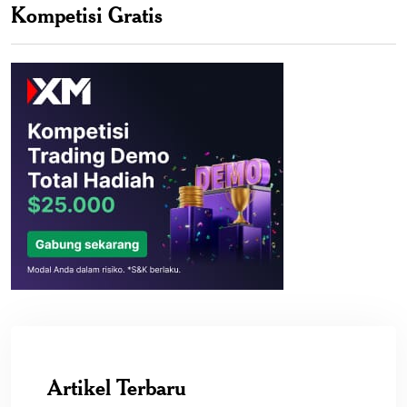
Kompetisi Gratis
Artikel Terbaru