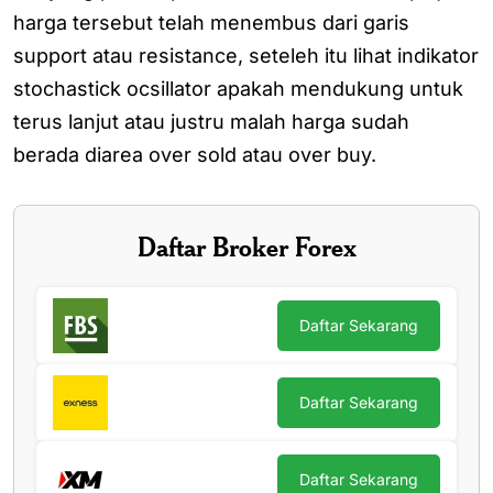
harga tersebut telah menembus dari garis
support atau resistance, seteleh itu lihat indikator
stochastick ocsillator apakah mendukung untuk
terus lanjut atau justru malah harga sudah
berada diarea over sold atau over buy.
Daftar Broker Forex
Daftar Sekarang
Daftar Sekarang
Daftar Sekarang