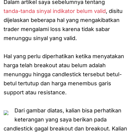
Dalam artikel saya sebelumnya tentang
tanda-tanda sinyal indikator belum valid
, disitu
dijelaskan beberapa hal yang mengakibatkan
trader mengalami loss karena tidak sabar
menunggu sinyal yang valid.
Hal yang perlu diperhatikan ketika menyatakan
harga telah breakout atau belum adalah
menunggu hingga candlestick tersebut betul-
betul tertutup dan harga menembus garis
support atau resistance.
Dari gambar diatas, kalian bisa perhatikan
keterangan yang saya berikan pada
candlestick gagal breakout dan breakout. Kalian