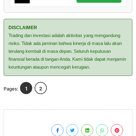
DISCLAIMER
Trading dan investasi adalah aktivitas yang mengandung
risiko. Tidak ada jaminan bahwa kinerja di masa lalu akan
terulang kembali di masa depan. Seluruh keputusan
finansial berada di tangan Anda. Kami tidak dapat menjamin
keuntungan ataupun mencegah kerugian.
1
2
Pages: