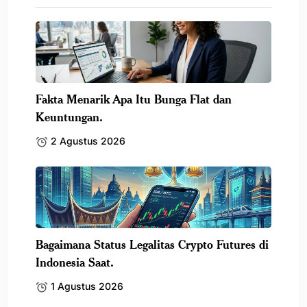
Fakta Menarik Apa Itu Bunga Flat dan
Keuntungan.
2 Agustus 2026
Bagaimana Status Legalitas Crypto Futures di
Indonesia Saat.
1 Agustus 2026