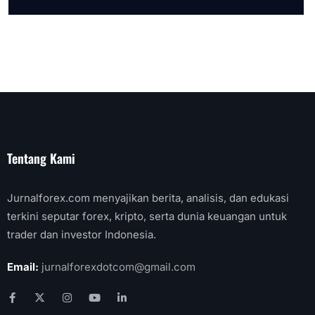
Tentang Kami
Jurnalforex.com menyajikan berita, analisis, dan edukasi
terkini seputar forex, kripto, serta dunia keuangan untuk
trader dan investor Indonesia.
Email:
jurnalforexdotcom@gmail.com